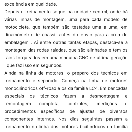
excelência em qualidade.
Depois o treinamento segue na unidade central, onde há
várias linhas de montagem, uma para cada modelo de
motocicleta, que também são testadas uma a uma, em
dinamômetro de chassi, antes do envio para a área de
embalagem . Aí entre outras tantas etapas, destaca-se a
montagem das rodas raiadas, que são alinhadas e tem os
raios torqueados em uma máquina CNC de última geração
, que faz isso em segundos.
Ainda na linha de motores, o preparo dos técnicos em
treinamento é separado. Começa na linha de motores
monocilíndricos off-road e os da família LC4. Em bancadas
especiais os técnicos fazem a desmontagem e
remontagem completa, controles, medições e
procedimentos específicos de ajustes de diversos
componentes internos. Nos dias seguintes passam a
treinamento na linha dos motores bicilíndricos da família