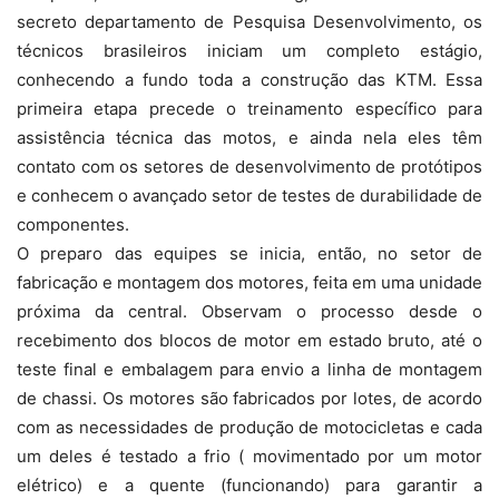
secreto departamento de Pesquisa Desenvolvimento, os
técnicos brasileiros iniciam um completo estágio,
conhecendo a fundo toda a construção das KTM. Essa
primeira etapa precede o treinamento específico para
assistência técnica das motos, e ainda nela eles têm
contato com os setores de desenvolvimento de protótipos
e conhecem o avançado setor de testes de durabilidade de
componentes.
O preparo das equipes se inicia, então, no setor de
fabricação e montagem dos motores, feita em uma unidade
próxima da central. Observam o processo desde o
recebimento dos blocos de motor em estado bruto, até o
teste final e embalagem para envio a linha de montagem
de chassi. Os motores são fabricados por lotes, de acordo
com as necessidades de produção de motocicletas e cada
um deles é testado a frio ( movimentado por um motor
elétrico) e a quente (funcionando) para garantir a