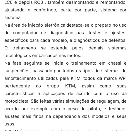
LC8 e depois RC8 , também desmontando e remontando,
ajustando e conferindo, parte por parte, sistema por
sistema.
Na área de injeção eletrônica destaca-se o preparo no uso
do computador de diagnóstico para testes e ajustes,
específicos para cada modelo, e diagnósticos de defeitos.
O treinameno se estende pelos demais sistemas
tecnológicos embarcados nas motos.
Na fase seguinte se inicia o treinamento em chassi e
suspenções, passando por todos os tipos de sistemas de
amortecimento utilizados pela KTM, todos da marca WP,
pertencente ao grupo KTM, assim como suas
características e aplicações de acordo com o uso da
motocicleta. São feitas várias simulações de regulagem, de
acordo por exemplo com o peso do piloto, e testados
ajustes mais finos na dependência dos modelos e seus
usos.