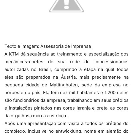
Texto e Imagem: Assessoria de Imprensa
A KTM dá sequência ao treinamento e especialização dos
mecânicos-chefes de sua rede de concessionárias
autorizadas no Brasil, cumprindo a etapa na qual todos
eles são preparados na Áustria, mais precisamente na
pequena cidade de Mattinghofen, sede da empresa no
noroeste do país. Ela tem dez mil habitantes e 1.200 deles
são funcionários da empresa, trabalhando em seus prédios
e instalações pintados nas cores laranja e preta, as cores
da orgulhosa marca austríaca.
Após uma apresentação com visita a todos os prédios do
complexo, inclusive no entwicklung, nome em alemão do