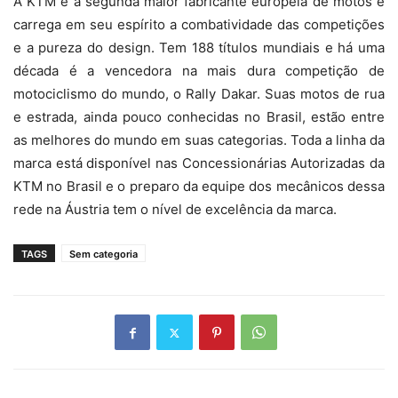
A KTM é a segunda maior fabricante europeia de motos e
carrega em seu espírito a combatividade das competições
e a pureza do design. Tem 188 títulos mundiais e há uma
década é a vencedora na mais dura competição de
motociclismo do mundo, o Rally Dakar. Suas motos de rua
e estrada, ainda pouco conhecidas no Brasil, estão entre
as melhores do mundo em suas categorias. Toda a linha da
marca está disponível nas Concessionárias Autorizadas da
KTM no Brasil e o preparo da equipe dos mecânicos dessa
rede na Áustria tem o nível de excelência da marca.
TAGS
Sem categoria