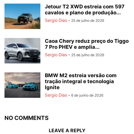
Jetour T2 XWD estreia com 597
cavalos e plano de produção...
Sergio Dias
-
25 de julho de 2026
Caoa Chery reduz preço do Tiggo
7 Pro PHEV e amplia...
Sergio Dias
-
25 de julho de 2026
BMW M2 estreia versão com
tração integral e tecnologia
Ignite
Sergio Dias
-
6 de junho de 2026
NO COMMENTS
LEAVE A REPLY