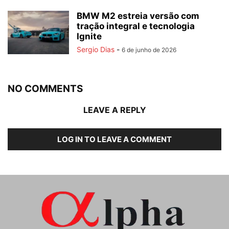
BMW M2 estreia versão com
tração integral e tecnologia
Ignite
Sergio Dias
-
6 de junho de 2026
NO COMMENTS
LEAVE A REPLY
LOG IN TO LEAVE A COMMENT