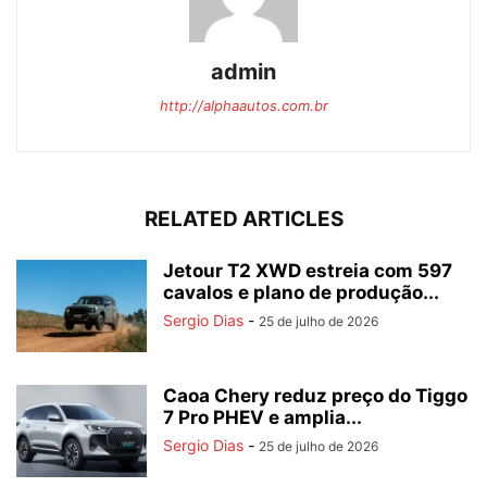
admin
http://alphaautos.com.br
RELATED ARTICLES
Jetour T2 XWD estreia com 597
cavalos e plano de produção...
Sergio Dias
-
25 de julho de 2026
Caoa Chery reduz preço do Tiggo
7 Pro PHEV e amplia...
Sergio Dias
-
25 de julho de 2026