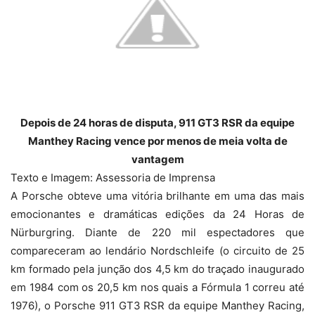
Depois de 24 horas de disputa, 911 GT3 RSR da equipe
Manthey Racing vence por menos de meia volta de
vantagem
Texto e Imagem: Assessoria de Imprensa
A Porsche obteve uma vitória brilhante em uma das mais
emocionantes e dramáticas edições da 24 Horas de
Nürburgring. Diante de 220 mil espectadores que
compareceram ao lendário Nordschleife (o circuito de 25
km formado pela junção dos 4,5 km do traçado inaugurado
em 1984 com os 20,5 km nos quais a Fórmula 1 correu até
1976), o Porsche 911 GT3 RSR da equipe Manthey Racing,