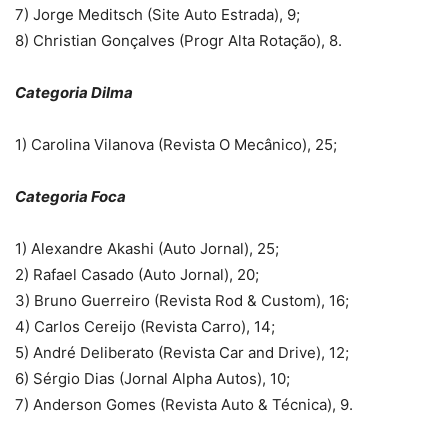
7) Jorge Meditsch (Site Auto Estrada), 9;
8) Christian Gonçalves (Progr Alta Rotação), 8.
Categoria Dilma
1) Carolina Vilanova (Revista O Mecânico), 25;
Categoria Foca
1) Alexandre Akashi (Auto Jornal), 25;
2) Rafael Casado (Auto Jornal), 20;
3) Bruno Guerreiro (Revista Rod & Custom), 16;
4) Carlos Cereijo (Revista Carro), 14;
5) André Deliberato (Revista Car and Drive), 12;
6) Sérgio Dias (Jornal Alpha Autos), 10;
7) Anderson Gomes (Revista Auto & Técnica), 9.