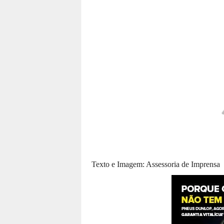
Texto e Imagem: Assessoria de Imprensa