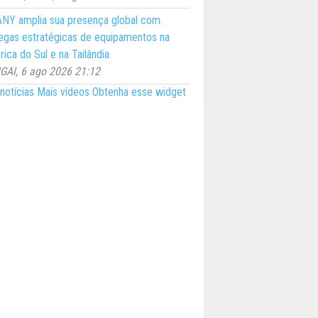
NY amplia sua presença global com
egas estratégicas de equipamentos na
ica do Sul e na Tailândia
AI, 6 ago 2026 21:12
notícias
Mais vídeos
Obtenha esse widget