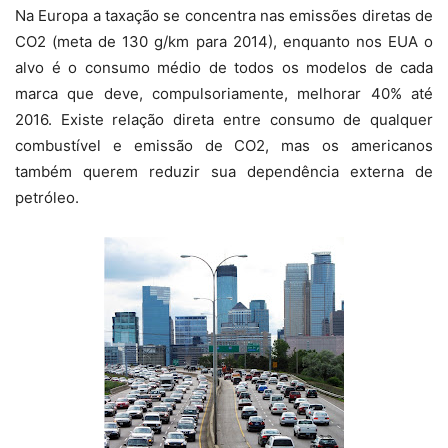
Na Europa a taxação se concentra nas emissões diretas de
CO2 (meta de 130 g/km para 2014), enquanto nos EUA o
alvo é o consumo médio de todos os modelos de cada
marca que deve, compulsoriamente, melhorar 40% até
2016. Existe relação direta entre consumo de qualquer
combustível e emissão de CO2, mas os americanos
também querem reduzir sua dependência externa de
petróleo.