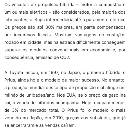
Os veículos de propulsão híbrida – motor a combustão e
um ou mais elétricos – são considerados, pela maioria dos
fabricantes, a etapa intermediária até o puramente elétrico
Os preços são até 30% maiores, em parte compensados
por incentivos fiscais. Mostram vantagens no custo/km
rodado em cidade, mas na estrada dificilmente conseguem
superar os modelos convencionais em economia e, por
consequência, emissão de CO2.
A Toyota lançou, em 1997, no Japão, o primeiro híbrido, o
Prius, ainda hoje o modelo de maior sucesso. No entanto,
a produção mundial desse tipo de propulsão mal atinge um
milhão de unidades/ano. Nos EUA, se o preço da gasolina
cai, a venda de híbridos acompanha. Hoje, ocupam menos
de 3% do mercado total. O Prius foi o modelo o mais
vendido no Japão, em 2010, graças aos subsídios, que já
se encerraram e as vendas caíram.