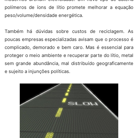
polímeros de íons de lítio promete melhorar a equação
peso/volume/densidade energética.
Também há dúvidas sobre custos de reciclagem. As
poucas empresas especializadas avisam que o processo é
complicado, demorado e bem caro. Mas é essencial para
proteger o meio ambiente e recuperar parte do lítio, metal
sem grande abundância, mal distribuído geograficamente
e sujeito a injunções políticas.