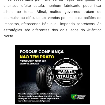
chamado efeito estufa, nenhum fabricante pode ficar
alheio ao tema. Afinal, muitos governos tratam de
estimular ou dificultar as vendas por meio da política de
impostos, oferecendo bônus ou impondo sobretaxas. As
estratégias são diferentes dos dois lados do Atlântico
Norte.