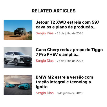
RELATED ARTICLES
Jetour T2 XWD estreia com 597
cavalos e plano de produção...
Sergio Dias
-
25 de julho de 2026
Caoa Chery reduz preço do Tiggo
7 Pro PHEV e amplia...
Sergio Dias
-
25 de julho de 2026
BMW M2 estreia versão com
tração integral e tecnologia
Ignite
Sergio Dias
-
6 de junho de 2026