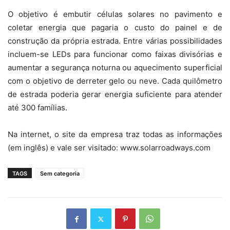
O objetivo é embutir células solares no pavimento e
coletar energia que pagaria o custo do painel e de
construção da própria estrada. Entre várias possibilidades
incluem-se LEDs para funcionar como faixas divisórias e
aumentar a segurança noturna ou aquecimento superficial
com o objetivo de derreter gelo ou neve. Cada quilômetro
de estrada poderia gerar energia suficiente para atender
até 300 famílias.
Na internet, o site da empresa traz todas as informações
(em inglês) e vale ser visitado: www.solarroadways.com
TAGS
Sem categoria