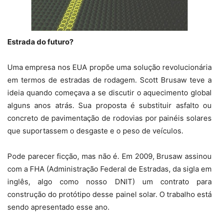
Estrada do futuro?
Uma empresa nos EUA propõe uma solução revolucionária
em termos de estradas de rodagem. Scott Brusaw teve a
ideia quando começava a se discutir o aquecimento global
alguns anos atrás. Sua proposta é substituir asfalto ou
concreto de pavimentação de rodovias por painéis solares
que suportassem o desgaste e o peso de veículos.
Pode parecer ficção, mas não é. Em 2009, Brusaw assinou
com a FHA (Administração Federal de Estradas, da sigla em
inglês, algo como nosso DNIT) um contrato para
construção do protótipo desse painel solar. O trabalho está
sendo apresentado esse ano.