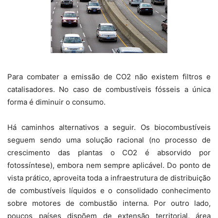
Para combater a emissão de CO2 não existem filtros e
catalisadores. No caso de combustíveis fósseis a única
forma é diminuir o consumo.
Há caminhos alternativos a seguir. Os biocombustíveis
seguem sendo uma solução racional (no processo de
crescimento das plantas o CO2 é absorvido por
fotossíntese), embora nem sempre aplicável. Do ponto de
vista prático, aproveita toda a infraestrutura de distribuição
de combustíveis líquidos e o consolidado conhecimento
sobre motores de combustão interna. Por outro lado,
poucos países dispõem de extensão territorial, área