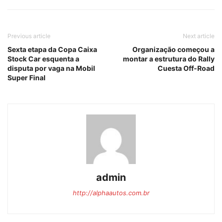
Previous article
Next article
Sexta etapa da Copa Caixa
Organização começou a
Stock Car esquenta a
montar a estrutura do Rally
disputa por vaga na Mobil
Cuesta Off-Road
Super Final
admin
http://alphaautos.com.br