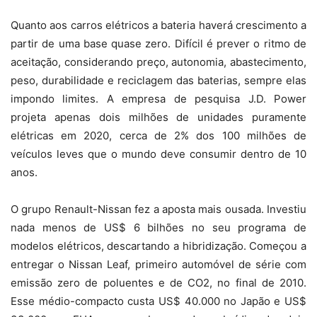
Quanto aos carros elétricos a bateria haverá crescimento a
partir de uma base quase zero. Difícil é prever o ritmo de
aceitação, considerando preço, autonomia, abastecimento,
peso, durabilidade e reciclagem das baterias, sempre elas
impondo limites. A empresa de pesquisa J.D. Power
projeta apenas dois milhões de unidades puramente
elétricas em 2020, cerca de 2% dos 100 milhões de
veículos leves que o mundo deve consumir dentro de 10
anos.
O grupo Renault-Nissan fez a aposta mais ousada. Investiu
nada menos de US$ 6 bilhões no seu programa de
modelos elétricos, descartando a hibridização. Começou a
entregar o Nissan Leaf, primeiro automóvel de série com
emissão zero de poluentes e de CO2, no final de 2010.
Esse médio-compacto custa US$ 40.000 no Japão e US$