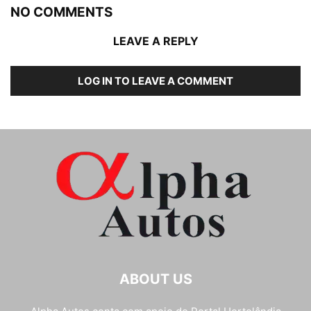
NO COMMENTS
LEAVE A REPLY
LOG IN TO LEAVE A COMMENT
ABOUT US