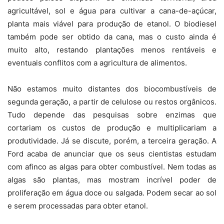
agricultável, sol e água para cultivar a cana-de-açúcar,
planta mais viável para produção de etanol. O biodiesel
também pode ser obtido da cana, mas o custo ainda é
muito alto, restando plantações menos rentáveis e
eventuais conflitos com a agricultura de alimentos.
Não estamos muito distantes dos biocombustíveis de
segunda geração, a partir de celulose ou restos orgânicos.
Tudo depende das pesquisas sobre enzimas que
cortariam os custos de produção e multiplicariam a
produtividade. Já se discute, porém, a terceira geração. A
Ford acaba de anunciar que os seus cientistas estudam
com afinco as algas para obter combustível. Nem todas as
algas são plantas, mas mostram incrível poder de
proliferação em água doce ou salgada. Podem secar ao sol
e serem processadas para obter etanol.