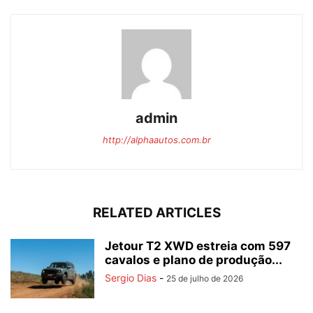
admin
http://alphaautos.com.br
RELATED ARTICLES
Jetour T2 XWD estreia com 597
cavalos e plano de produção...
Sergio Dias
-
25 de julho de 2026