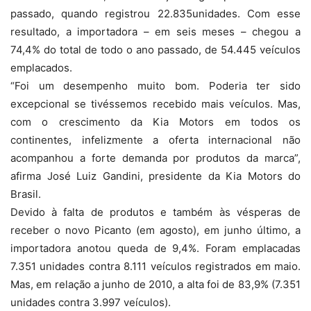
passado, quando registrou 22.835unidades. Com esse
resultado, a importadora – em seis meses – chegou a
74,4% do total de todo o ano passado, de 54.445 veículos
emplacados.
“Foi um desempenho muito bom. Poderia ter sido
excepcional se tivéssemos recebido mais veículos. Mas,
com o crescimento da Kia Motors em todos os
continentes, infelizmente a oferta internacional não
acompanhou a forte demanda por produtos da marca”,
afirma José Luiz Gandini, presidente da Kia Motors do
Brasil.
Devido à falta de produtos e também às vésperas de
receber o novo Picanto (em agosto), em junho último, a
importadora anotou queda de 9,4%. Foram emplacadas
7.351 unidades contra 8.111 veículos registrados em maio.
Mas, em relação a junho de 2010, a alta foi de 83,9% (7.351
unidades contra 3.997 veículos).