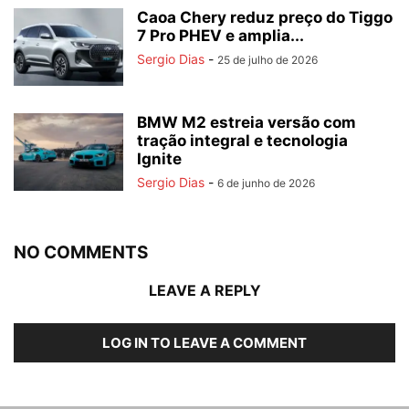
Caoa Chery reduz preço do Tiggo
7 Pro PHEV e amplia...
Sergio Dias
-
25 de julho de 2026
BMW M2 estreia versão com
tração integral e tecnologia
Ignite
Sergio Dias
-
6 de junho de 2026
NO COMMENTS
LEAVE A REPLY
LOG IN TO LEAVE A COMMENT