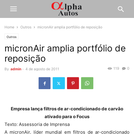
Home
Outros
micronAir amplia portfólio de reposição
Outros
micronAir amplia portfólio de
reposição
119
0
By
admin
-
4 de agosto de 2011
Empresa lança filtros de ar-condicionado de carvão
ativado para o Focus
Texto: Assessoria de Imprensa
A micronAir, líder mundial em filtros de ar-condicionado