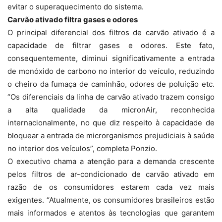
evitar o superaquecimento do sistema.
Carvão ativado filtra gases e odores
O principal diferencial dos filtros de carvão ativado é a
capacidade de filtrar gases e odores. Este fato,
consequentemente, diminui significativamente a entrada
de monóxido de carbono no interior do veículo, reduzindo
o cheiro da fumaça de caminhão, odores de poluição etc.
“Os diferenciais da linha de carvão ativado trazem consigo
a alta qualidade da micronAir, reconhecida
internacionalmente, no que diz respeito à capacidade de
bloquear a entrada de microrganismos prejudiciais à saúde
no interior dos veículos”, completa Ponzio.
O executivo chama a atenção para a demanda crescente
pelos filtros de ar-condicionado de carvão ativado em
razão de os consumidores estarem cada vez mais
exigentes. “Atualmente, os consumidores brasileiros estão
mais informados e atentos às tecnologias que garantem