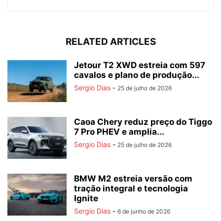
RELATED ARTICLES
Jetour T2 XWD estreia com 597
cavalos e plano de produção...
Sergio Dias
-
25 de julho de 2026
Caoa Chery reduz preço do Tiggo
7 Pro PHEV e amplia...
Sergio Dias
-
25 de julho de 2026
BMW M2 estreia versão com
tração integral e tecnologia
Ignite
Sergio Dias
-
6 de junho de 2026