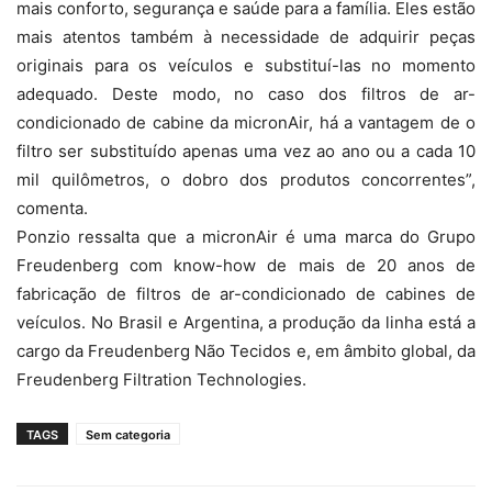
mais conforto, segurança e saúde para a família. Eles estão
mais atentos também à necessidade de adquirir peças
originais para os veículos e substituí-las no momento
adequado. Deste modo, no caso dos filtros de ar-
condicionado de cabine da micronAir, há a vantagem de o
filtro ser substituído apenas uma vez ao ano ou a cada 10
mil quilômetros, o dobro dos produtos concorrentes”,
comenta.
Ponzio ressalta que a micronAir é uma marca do Grupo
Freudenberg com know-how de mais de 20 anos de
fabricação de filtros de ar-condicionado de cabines de
veículos. No Brasil e Argentina, a produção da linha está a
cargo da Freudenberg Não Tecidos e, em âmbito global, da
Freudenberg Filtration Technologies.
TAGS
Sem categoria