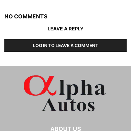
NO COMMENTS
LEAVE A REPLY
LOG IN TO LEAVE A COMMENT
ABOUT US