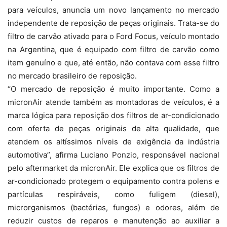
para veículos, anuncia um novo lançamento no mercado
independente de reposição de peças originais. Trata-se do
filtro de carvão ativado para o Ford Focus, veículo montado
na Argentina, que é equipado com filtro de carvão como
item genuíno e que, até então, não contava com esse filtro
no mercado brasileiro de reposição.
“O mercado de reposição é muito importante. Como a
micronAir atende também as montadoras de veículos, é a
marca lógica para reposição dos filtros de ar-condicionado
com oferta de peças originais de alta qualidade, que
atendem os altíssimos níveis de exigência da indústria
automotiva”, afirma Luciano Ponzio, responsável nacional
pelo aftermarket da micronAir. Ele explica que os filtros de
ar-condicionado protegem o equipamento contra polens e
partículas respiráveis, como fuligem (diesel),
microrganismos (bactérias, fungos) e odores, além de
reduzir custos de reparos e manutenção ao auxiliar a