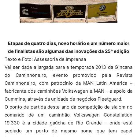
Etapas de quatro dias, novo horário e um número maior
de finalistas são algumas das inovações da 25ª edição
Texto e Foto: Assessoria de Imprensa
Vai ser dada a largada para a temporada 2013 da Gincana
do Caminhoneiro, evento promovido pela Revista
Caminhoneiro, com patrocínio da MAN Latin America –
fabricante dos caminhões Volkswagen e MAN – e apoio da
Cummins, através da unidade de negócios Fleetguard.
O ponto de partida deste ano da competição de slalom no
comando de um caminhão Volkswagen Constellation
19.330 é a cidade gaúcha de Rio Grande – onde está
sediado um porto de mesmo nome que tem papel