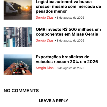
Logística automotiva busca
crescer mesmo com mercado de
pesados menor
Sergio Dias
-
8 de agosto de 2026
OMR investe R$ 500 milhões em
componentes em Minas Gerais
Sergio Dias
-
8 de agosto de 2026
Exportações brasileiras de
veículos recuam 20% em 2026
Sergio Dias
-
8 de agosto de 2026
NO COMMENTS
LEAVE A REPLY