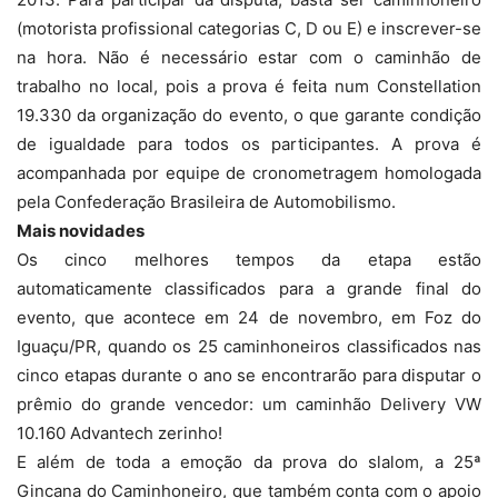
(motorista profissional categorias C, D ou E) e inscrever-se
na hora. Não é necessário estar com o caminhão de
trabalho no local, pois a prova é feita num Constellation
19.330 da organização do evento, o que garante condição
de igualdade para todos os participantes. A prova é
acompanhada por equipe de cronometragem homologada
pela Confederação Brasileira de Automobilismo.
Mais novidades
Os cinco melhores tempos da etapa estão
automaticamente classificados para a grande final do
evento, que acontece em 24 de novembro, em Foz do
Iguaçu/PR, quando os 25 caminhoneiros classificados nas
cinco etapas durante o ano se encontrarão para disputar o
prêmio do grande vencedor: um caminhão Delivery VW
10.160 Advantech zerinho!
E além de toda a emoção da prova do slalom, a 25ª
Gincana do Caminhoneiro, que também conta com o apoio