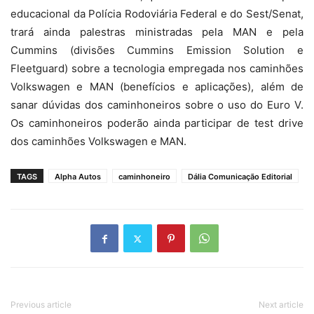
educacional da Polícia Rodoviária Federal e do Sest/Senat,
trará ainda palestras ministradas pela MAN e pela
Cummins (divisões Cummins Emission Solution e
Fleetguard) sobre a tecnologia empregada nos caminhões
Volkswagen e MAN (benefícios e aplicações), além de
sanar dúvidas dos caminhoneiros sobre o uso do Euro V.
Os caminhoneiros poderão ainda participar de test drive
dos caminhões Volkswagen e MAN.
TAGS
Alpha Autos
caminhoneiro
Dália Comunicação Editorial
Previous article
Next article