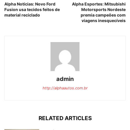
Alpha Notícias: Novo Ford
Alpha Esportes: Mitsubishi
Fusion usa tecidos feitos de
Motorsports Nordeste
material reciclado
premia campeões com
viagens inesquecíveis
admin
http://alphaautos.com.br
RELATED ARTICLES