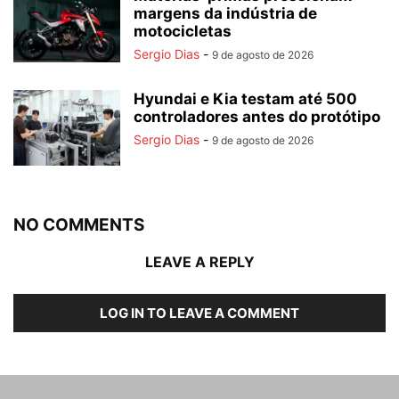
margens da indústria de
motocicletas
Sergio Dias
-
9 de agosto de 2026
Hyundai e Kia testam até 500
controladores antes do protótipo
Sergio Dias
-
9 de agosto de 2026
NO COMMENTS
LEAVE A REPLY
LOG IN TO LEAVE A COMMENT