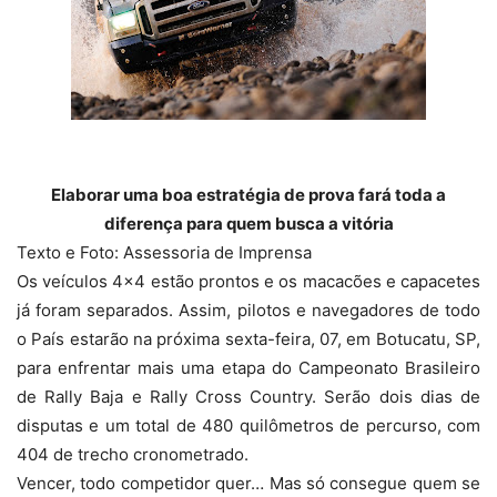
Elaborar uma boa estratégia de prova fará toda a
diferença para quem busca a vitória
Texto e Foto: Assessoria de Imprensa
Os veículos 4×4 estão prontos e os macacões e capacetes
já foram separados. Assim, pilotos e navegadores de todo
o País estarão na próxima sexta-feira, 07, em Botucatu, SP,
para enfrentar mais uma etapa do Campeonato Brasileiro
de Rally Baja e Rally Cross Country. Serão dois dias de
disputas e um total de 480 quilômetros de percurso, com
404 de trecho cronometrado.
Vencer, todo competidor quer… Mas só consegue quem se