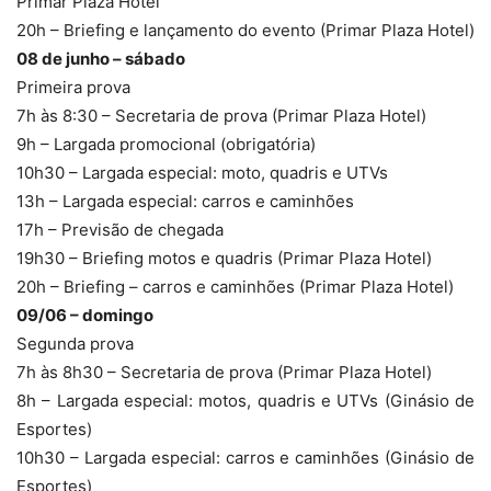
Primar Plaza Hotel
20h – Briefing e lançamento do evento (Primar Plaza Hotel)
08 de junho – sábado
Primeira prova
7h às 8:30 – Secretaria de prova (Primar Plaza Hotel)
9h – Largada promocional (obrigatória)
10h30 – Largada especial: moto, quadris e UTVs
13h – Largada especial: carros e caminhões
17h – Previsão de chegada
19h30 – Briefing motos e quadris (Primar Plaza Hotel)
20h – Briefing – carros e caminhões (Primar Plaza Hotel)
09/06 – domingo
Segunda prova
7h às 8h30 – Secretaria de prova (Primar Plaza Hotel)
8h – Largada especial: motos, quadris e UTVs (Ginásio de
Esportes)
10h30 – Largada especial: carros e caminhões (Ginásio de
Esportes)