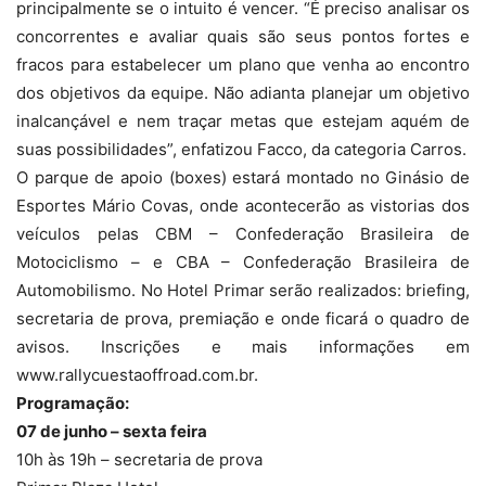
principalmente se o intuito é vencer. “É preciso analisar os
concorrentes e avaliar quais são seus pontos fortes e
fracos para estabelecer um plano que venha ao encontro
dos objetivos da equipe. Não adianta planejar um objetivo
inalcançável e nem traçar metas que estejam aquém de
suas possibilidades”, enfatizou Facco, da categoria Carros.
O parque de apoio (boxes) estará montado no Ginásio de
Esportes Mário Covas, onde acontecerão as vistorias dos
veículos pelas CBM – Confederação Brasileira de
Motociclismo – e CBA – Confederação Brasileira de
Automobilismo. No Hotel Primar serão realizados: briefing,
secretaria de prova, premiação e onde ficará o quadro de
avisos. Inscrições e mais informações em
www.rallycuestaoffroad.com.br.
Programação:
07 de junho – sexta feira
10h às 19h – secretaria de prova