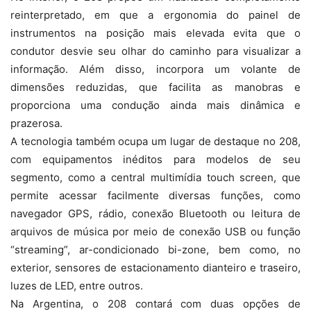
reinterpretado, em que a ergonomia do painel de
instrumentos na posição mais elevada evita que o
condutor desvie seu olhar do caminho para visualizar a
informação. Além disso, incorpora um volante de
dimensões reduzidas, que facilita as manobras e
proporciona uma condução ainda mais dinâmica e
prazerosa.
A tecnologia também ocupa um lugar de destaque no 208,
com equipamentos inéditos para modelos de seu
segmento, como a central multimídia touch screen, que
permite acessar facilmente diversas funções, como
navegador GPS, rádio, conexão Bluetooth ou leitura de
arquivos de música por meio de conexão USB ou função
“streaming”, ar-condicionado bi-zone, bem como, no
exterior, sensores de estacionamento dianteiro e traseiro,
luzes de LED, entre outros.
Na Argentina, o 208 contará com duas opções de