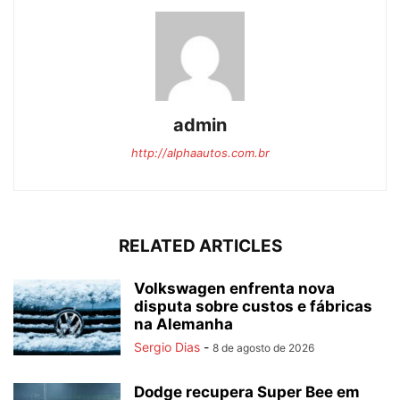
admin
http://alphaautos.com.br
RELATED ARTICLES
Volkswagen enfrenta nova
disputa sobre custos e fábricas
na Alemanha
Sergio Dias
-
8 de agosto de 2026
Dodge recupera Super Bee em