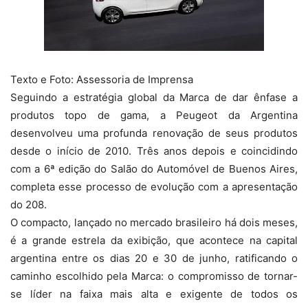
Texto e Foto: Assessoria de Imprensa
Seguindo a estratégia global da Marca de dar ênfase a
produtos topo de gama, a Peugeot da Argentina
desenvolveu uma profunda renovação de seus produtos
desde o início de 2010. Três anos depois e coincidindo
com a 6ª edição do Salão do Automóvel de Buenos Aires,
completa esse processo de evolução com a apresentação
do 208.
O compacto, lançado no mercado brasileiro há dois meses,
é a grande estrela da exibição, que acontece na capital
argentina entre os dias 20 e 30 de junho, ratificando o
caminho escolhido pela Marca: o compromisso de tornar-
se líder na faixa mais alta e exigente de todos os