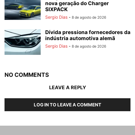
nova geração do Charger
SIXPACK
Sergio Dias
-
8 de agosto de 2026
Dívida pressiona fornecedores da
indústria automotiva alemã
Sergio Dias
-
8 de agosto de 2026
NO COMMENTS
LEAVE A REPLY
LOG IN TO LEAVE A COMMENT