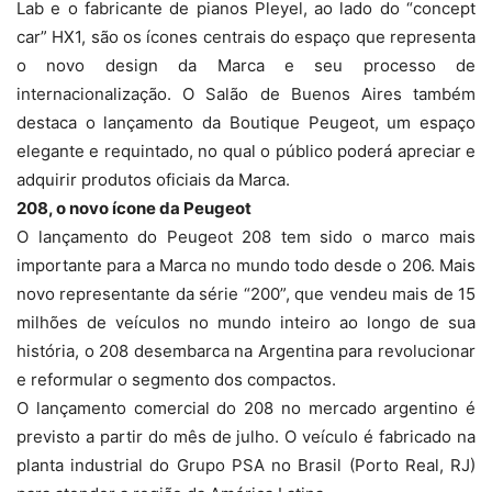
Lab e o fabricante de pianos Pleyel, ao lado do “concept
car” HX1, são os ícones centrais do espaço que representa
o novo design da Marca e seu processo de
internacionalização. O Salão de Buenos Aires também
destaca o lançamento da Boutique Peugeot, um espaço
elegante e requintado, no qual o público poderá apreciar e
adquirir produtos oficiais da Marca.
208, o novo ícone da Peugeot
O lançamento do Peugeot 208 tem sido o marco mais
importante para a Marca no mundo todo desde o 206. Mais
novo representante da série “200”, que vendeu mais de 15
milhões de veículos no mundo inteiro ao longo de sua
história, o 208 desembarca na Argentina para revolucionar
e reformular o segmento dos compactos.
O lançamento comercial do 208 no mercado argentino é
previsto a partir do mês de julho. O veículo é fabricado na
planta industrial do Grupo PSA no Brasil (Porto Real, RJ)