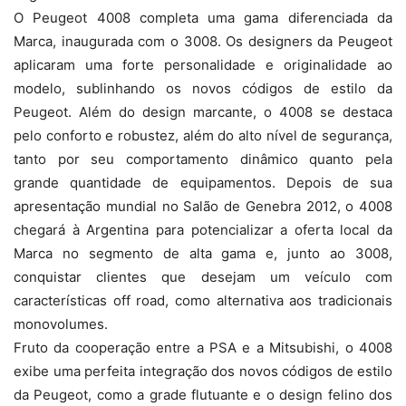
O Peugeot 4008 completa uma gama diferenciada da
Marca, inaugurada com o 3008. Os designers da Peugeot
aplicaram uma forte personalidade e originalidade ao
modelo, sublinhando os novos códigos de estilo da
Peugeot. Além do design marcante, o 4008 se destaca
pelo conforto e robustez, além do alto nível de segurança,
tanto por seu comportamento dinâmico quanto pela
grande quantidade de equipamentos. Depois de sua
apresentação mundial no Salão de Genebra 2012, o 4008
chegará à Argentina para potencializar a oferta local da
Marca no segmento de alta gama e, junto ao 3008,
conquistar clientes que desejam um veículo com
características off road, como alternativa aos tradicionais
monovolumes.
Fruto da cooperação entre a PSA e a Mitsubishi, o 4008
exibe uma perfeita integração dos novos códigos de estilo
da Peugeot, como a grade flutuante e o design felino dos