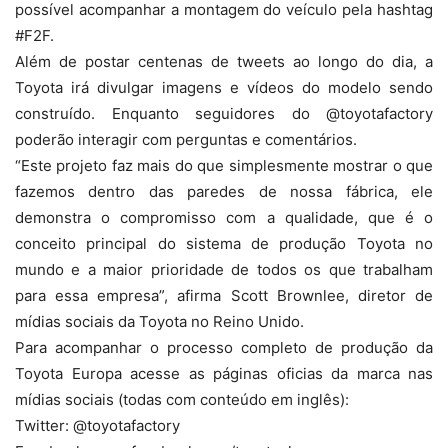
possível acompanhar a montagem do veículo pela hashtag
#F2F.
Além de postar centenas de tweets ao longo do dia, a
Toyota irá divulgar imagens e vídeos do modelo sendo
construído. Enquanto seguidores do @toyotafactory
poderão interagir com perguntas e comentários.
“Este projeto faz mais do que simplesmente mostrar o que
fazemos dentro das paredes de nossa fábrica, ele
demonstra o compromisso com a qualidade, que é o
conceito principal do sistema de produção Toyota no
mundo e a maior prioridade de todos os que trabalham
para essa empresa”, afirma Scott Brownlee, diretor de
mídias sociais da Toyota no Reino Unido.
Para acompanhar o processo completo de produção da
Toyota Europa acesse as páginas oficias da marca nas
mídias sociais (todas com conteúdo em inglês):
Twitter: @toyotafactory