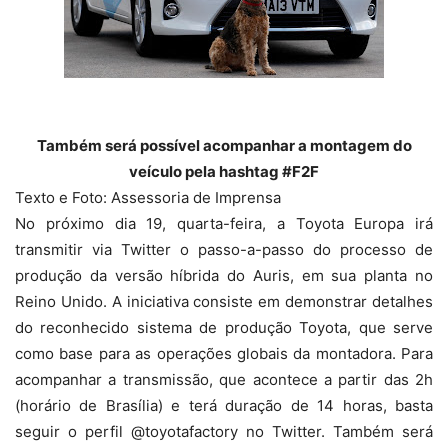
Também será possível acompanhar a montagem do
veículo pela hashtag #F2F
Texto e Foto: Assessoria de Imprensa
No próximo dia 19, quarta-feira, a Toyota Europa irá
transmitir via Twitter o passo-a-passo do processo de
produção da versão híbrida do Auris, em sua planta no
Reino Unido. A iniciativa consiste em demonstrar detalhes
do reconhecido sistema de produção Toyota, que serve
como base para as operações globais da montadora. Para
acompanhar a transmissão, que acontece a partir das 2h
(horário de Brasília) e terá duração de 14 horas, basta
seguir o perfil @toyotafactory no Twitter. Também será