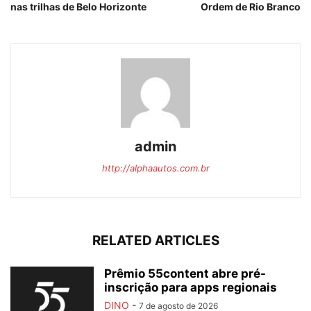
nas trilhas de Belo Horizonte
Ordem de Rio Branco
admin
http://alphaautos.com.br
RELATED ARTICLES
Prêmio 55content abre pré-
inscrição para apps regionais
DINO
-
7 de agosto de 2026