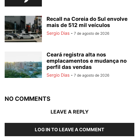
Recall na Coreia do Sul envolve
mais de 512 mil veículos
Sergio Dias
-
7 de agosto de 2026
Ceará registra alta nos
emplacamentos e mudança no
perfil das vendas
Sergio Dias
-
7 de agosto de 2026
NO COMMENTS
LEAVE A REPLY
LOG IN TO LEAVE A COMMENT