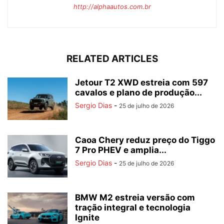
http://alphaautos.com.br
RELATED ARTICLES
Jetour T2 XWD estreia com 597
cavalos e plano de produção...
Sergio Dias
-
25 de julho de 2026
Caoa Chery reduz preço do Tiggo
7 Pro PHEV e amplia...
Sergio Dias
-
25 de julho de 2026
BMW M2 estreia versão com
tração integral e tecnologia
Ignite