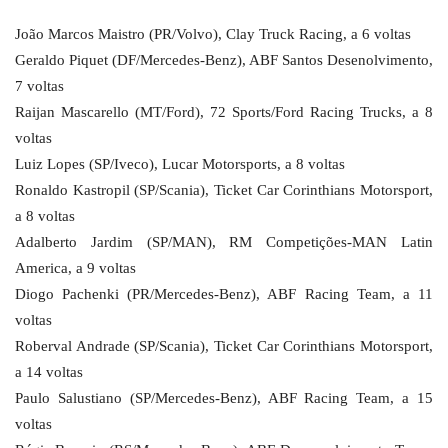
João Marcos Maistro (PR/Volvo), Clay Truck Racing, a 6 voltas
Geraldo Piquet (DF/Mercedes-Benz), ABF Santos Desenolvimento,
7 voltas
Raijan Mascarello (MT/Ford), 72 Sports/Ford Racing Trucks, a 8
voltas
Luiz Lopes (SP/Iveco), Lucar Motorsports, a 8 voltas
Ronaldo Kastropil (SP/Scania), Ticket Car Corinthians Motorsport,
a 8 voltas
Adalberto Jardim (SP/MAN), RM Competições-MAN Latin
America, a 9 voltas
Diogo Pachenki (PR/Mercedes-Benz), ABF Racing Team, a 11
voltas
Roberval Andrade (SP/Scania), Ticket Car Corinthians Motorsport,
a 14 voltas
Paulo Salustiano (SP/Mercedes-Benz), ABF Racing Team, a 15
voltas