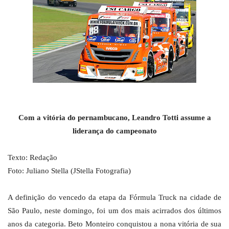
Com a vitória do pernambucano, Leandro Totti assume a
liderança do campeonato
Texto: Redação
Foto: Juliano Stella (JStella Fotografia)
A definição do vencedo da etapa da Fórmula Truck na cidade de
São Paulo, neste domingo, foi um dos mais acirrados dos últimos
anos da categoria. Beto Monteiro conquistou a nona vitória de sua