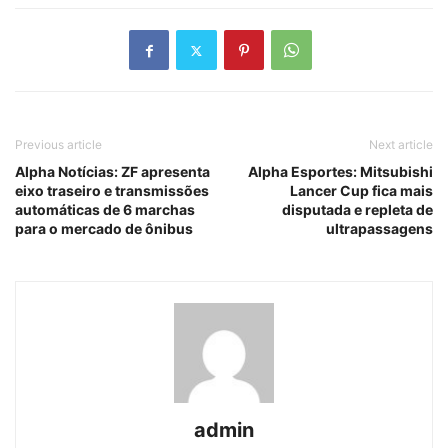
Previous article
Next article
Alpha Notícias: ZF apresenta
Alpha Esportes: Mitsubishi
eixo traseiro e transmissões
Lancer Cup fica mais
automáticas de 6 marchas
disputada e repleta de
para o mercado de ônibus
ultrapassagens
admin