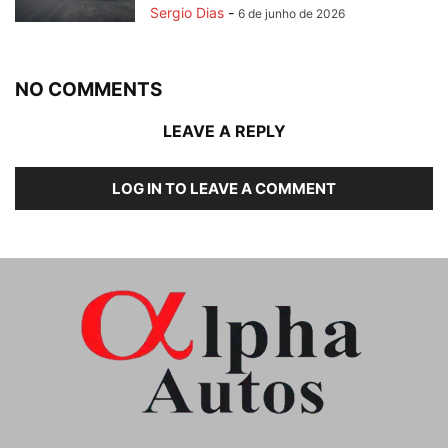
Sergio Dias
-
6 de junho de 2026
NO COMMENTS
LEAVE A REPLY
LOG IN TO LEAVE A COMMENT