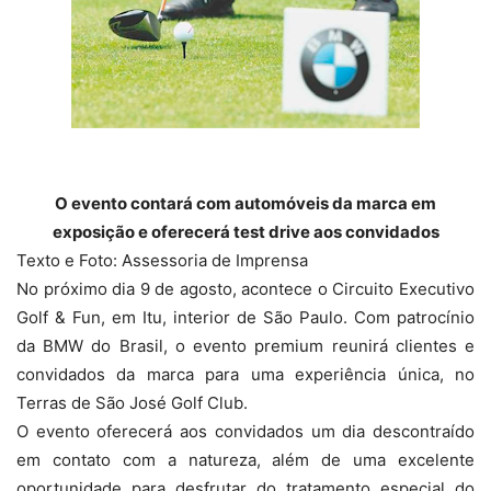
O evento contará com automóveis da marca em
exposição e oferecerá test drive aos convidados
Texto e Foto: Assessoria de Imprensa
No próximo dia 9 de agosto, acontece o Circuito Executivo
Golf & Fun, em Itu, interior de São Paulo. Com patrocínio
da BMW do Brasil, o evento premium reunirá clientes e
convidados da marca para uma experiência única, no
Terras de São José Golf Club.
O evento oferecerá aos convidados um dia descontraído
em contato com a natureza, além de uma excelente
oportunidade para desfrutar do tratamento especial do