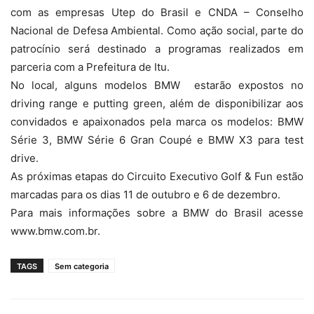
com as empresas Utep do Brasil e CNDA – Conselho
Nacional de Defesa Ambiental. Como ação social, parte do
patrocínio será destinado a programas realizados em
parceria com a Prefeitura de Itu.
No local, alguns modelos BMW estarão expostos no
driving range e putting green, além de disponibilizar aos
convidados e apaixonados pela marca os modelos: BMW
Série 3, BMW Série 6 Gran Coupé e BMW X3 para test
drive.
As próximas etapas do Circuito Executivo Golf & Fun estão
marcadas para os dias 11 de outubro e 6 de dezembro.
Para mais informações sobre a BMW do Brasil acesse
www.bmw.com.br.
TAGS
Sem categoria