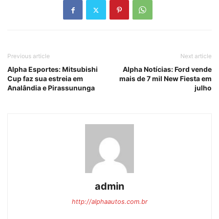
Previous article
Next article
Alpha Esportes: Mitsubishi
Alpha Notícias: Ford vende
Cup faz sua estreia em
mais de 7 mil New Fiesta em
Analândia e Pirassununga
julho
admin
http://alphaautos.com.br