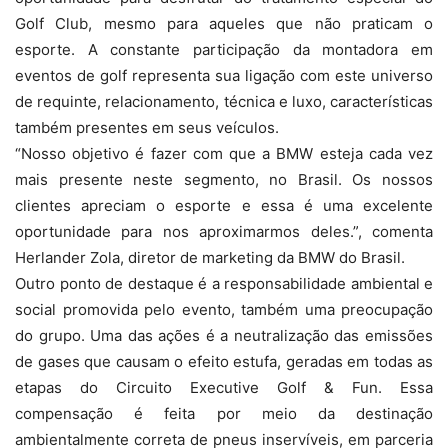
Golf Club, mesmo para aqueles que não praticam o
esporte. A constante participação da montadora em
eventos de golf representa sua ligação com este universo
de requinte, relacionamento, técnica e luxo, características
também presentes em seus veículos.
“Nosso objetivo é fazer com que a BMW esteja cada vez
mais presente neste segmento, no Brasil. Os nossos
clientes apreciam o esporte e essa é uma excelente
oportunidade para nos aproximarmos deles.”, comenta
Herlander Zola, diretor de marketing da BMW do Brasil.
Outro ponto de destaque é a responsabilidade ambiental e
social promovida pelo evento, também uma preocupação
do grupo. Uma das ações é a neutralização das emissões
de gases que causam o efeito estufa, geradas em todas as
etapas do Circuito Executive Golf & Fun. Essa
compensação é feita por meio da destinação
ambientalmente correta de pneus inservíveis, em parceria