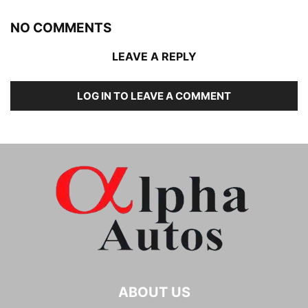
NO COMMENTS
LEAVE A REPLY
LOG IN TO LEAVE A COMMENT
ABOUT US