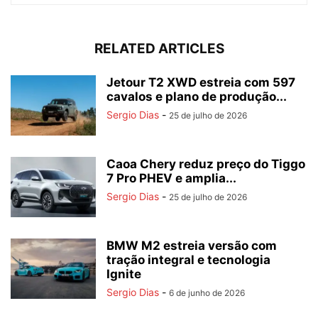
RELATED ARTICLES
Jetour T2 XWD estreia com 597
cavalos e plano de produção...
Sergio Dias
-
25 de julho de 2026
Caoa Chery reduz preço do Tiggo
7 Pro PHEV e amplia...
Sergio Dias
-
25 de julho de 2026
BMW M2 estreia versão com
tração integral e tecnologia
Ignite
Sergio Dias
-
6 de junho de 2026