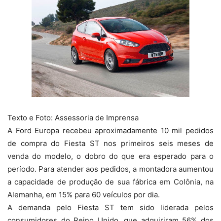
Texto e Foto: Assessoria de Imprensa
A Ford Europa recebeu aproximadamente 10 mil pedidos
de compra do Fiesta ST nos primeiros seis meses de
venda do modelo, o dobro do que era esperado para o
período. Para atender aos pedidos, a montadora aumentou
a capacidade de produção de sua fábrica em Colônia, na
Alemanha, em 15% para 60 veículos por dia.
A demanda pelo Fiesta ST tem sido liderada pelos
consumidores do Reino Unido, que adquiriram 56% dos