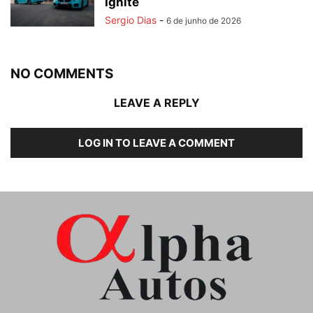
Ignite
Sergio Dias
-
6 de junho de 2026
NO COMMENTS
LEAVE A REPLY
LOG IN TO LEAVE A COMMENT