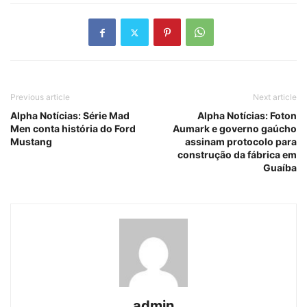
Previous article
Next article
Alpha Notícias: Série Mad
Alpha Notícias: Foton
Men conta história do Ford
Aumark e governo gaúcho
Mustang
assinam protocolo para
construção da fábrica em
Guaíba
admin