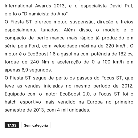
International Awards 2013, e o especialista David Put,
eleito o “Dinamicista do Ano”.
O Fiesta ST oferece motor, suspensão, direção e freios
especialmente tunados. Além disso, o modelo é o
compacto de performance mais rápido já produzido em
série pela Ford, com velocidade máxima de 220 km/h. O
motor é o EcoBoost 1.6 a gasolina com potência de 182 cv,
torque de 240 Nm e aceleração de 0 a 100 km/h em
apenas 6,9 segundos.
O Fiesta ST segue de perto os passos do Focus ST, que
teve as vendas iniciadas no mesmo período de 2012.
Equipado com o motor EcoBoost 2.0, o Focus ST foi o
hatch esportivo mais vendido na Europa no primeiro
semestre de 2013, com 4 mil unidades.
TAGS
Sem categoria