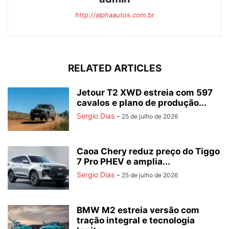
http://alphaautos.com.br
RELATED ARTICLES
Jetour T2 XWD estreia com 597
cavalos e plano de produção...
Sergio Dias
-
25 de julho de 2026
Caoa Chery reduz preço do Tiggo
7 Pro PHEV e amplia...
Sergio Dias
-
25 de julho de 2026
BMW M2 estreia versão com
tração integral e tecnologia