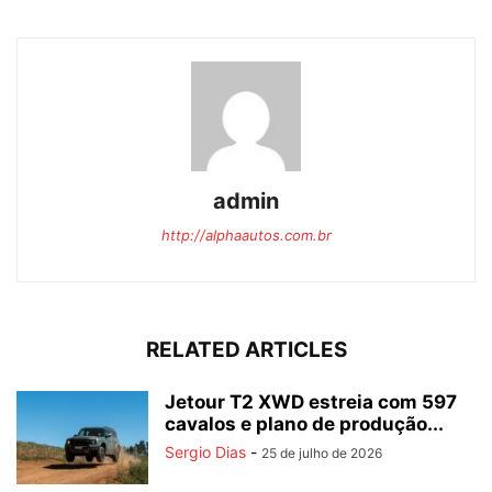
admin
http://alphaautos.com.br
RELATED ARTICLES
Jetour T2 XWD estreia com 597
cavalos e plano de produção...
Sergio Dias
-
25 de julho de 2026