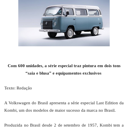
Com 600 unidades, a série especial traz pintura em dois tons
“saia e blusa” e equipamentos exclusivos
Texto: Redação
A Volkswagen do Brasil apresenta a série especial Last Edition da
Kombi, um dos modelos de maior sucesso da marca no Brasil.
Produzida no Brasil desde 2 de setembro de 1957, Kombi tem a