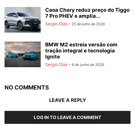
Caoa Chery reduz preço do Tiggo
7 Pro PHEV e amplia...
Sergio Dias
-
25 de julho de 2026
BMW M2 estreia versão com
tração integral e tecnologia
Ignite
Sergio Dias
-
6 de junho de 2026
NO COMMENTS
LEAVE A REPLY
LOG IN TO LEAVE A COMMENT