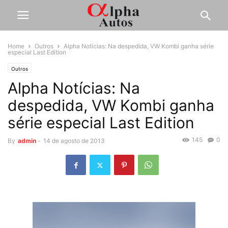
Home
Outros
Alpha Notícias: Na despedida, VW Kombi ganha série
especial Last Edition
Outros
Alpha Notícias: Na
despedida, VW Kombi ganha
série especial Last Edition
145
0
By
admin
-
14 de agosto de 2013