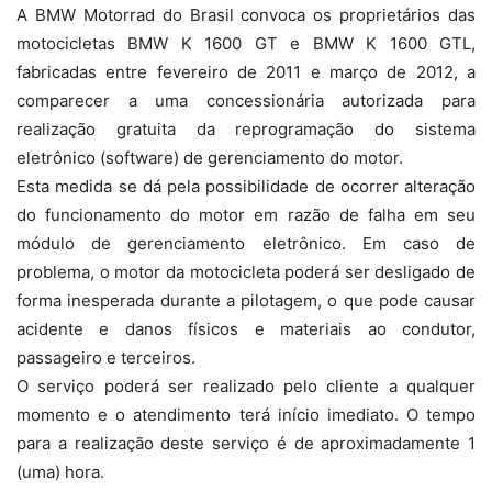
A BMW Motorrad do Brasil convoca os proprietários das
motocicletas BMW K 1600 GT e BMW K 1600 GTL,
fabricadas entre fevereiro de 2011 e março de 2012, a
comparecer a uma concessionária autorizada para
realização gratuita da reprogramação do sistema
eletrônico (software) de gerenciamento do motor.
Esta medida se dá pela possibilidade de ocorrer alteração
do funcionamento do motor em razão de falha em seu
módulo de gerenciamento eletrônico. Em caso de
problema, o motor da motocicleta poderá ser desligado de
forma inesperada durante a pilotagem, o que pode causar
acidente e danos físicos e materiais ao condutor,
passageiro e terceiros.
O serviço poderá ser realizado pelo cliente a qualquer
momento e o atendimento terá início imediato. O tempo
para a realização deste serviço é de aproximadamente 1
(uma) hora.