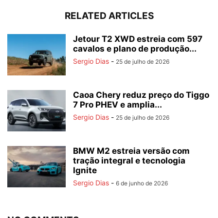
RELATED ARTICLES
Jetour T2 XWD estreia com 597
cavalos e plano de produção...
Sergio Dias
-
25 de julho de 2026
Caoa Chery reduz preço do Tiggo
7 Pro PHEV e amplia...
Sergio Dias
-
25 de julho de 2026
BMW M2 estreia versão com
tração integral e tecnologia
Ignite
Sergio Dias
-
6 de junho de 2026