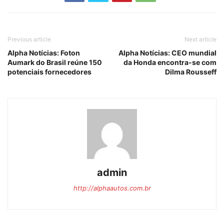
Previous article
Next article
Alpha Notícias: Foton
Alpha Notícias: CEO mundial
Aumark do Brasil reúne 150
da Honda encontra-se com
potenciais fornecedores
Dilma Rousseff
admin
http://alphaautos.com.br