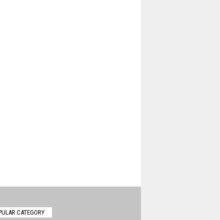
PULAR CATEGORY