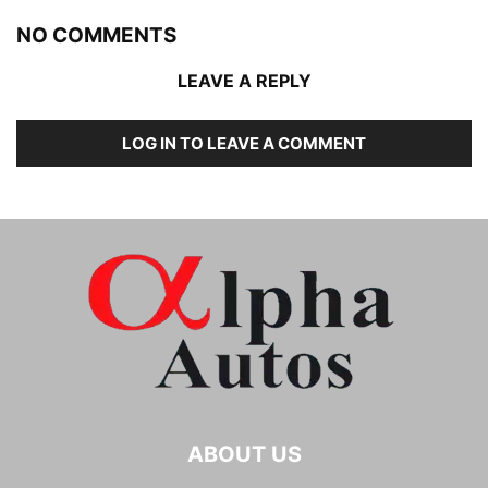
NO COMMENTS
LEAVE A REPLY
LOG IN TO LEAVE A COMMENT
ABOUT US