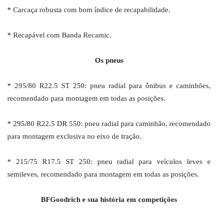
* Carcaça robusta com bom índice de recapabilidade.
*
Recapável com Banda Recamic.
Os pneus
* 295/80 R22.5 ST 250: pneu radial para ônibus e caminhões,
recomendado para montagem em todas as posições.
* 295/80 R22.5 DR 550: pneu radial para caminhão, recomendado
para montagem exclusiva no eixo de tração.
*
215/75 R17.5 ST 250: pneu radial para veículos leves e
semileves, recomendado para montagem em todas as posições.
BFGoodrich e sua história em competições