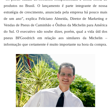
produtos no Brasil. O lançamento é parte integrante de nossa
estratégia de crescimento, anunciada pela empresa há pouco mais
de um ano”, explica Feliciano Almeida, Diretor de Marketing e
Vendas de Pneus de Caminhão e Ônibus da Michelin para América
do Sul. O executivo não soube dizer, porém, qual a vida útil dos
pneus BFGoodrich em relação aos similares da Michelin –
informação que certamente é muito importante na hora da compra.