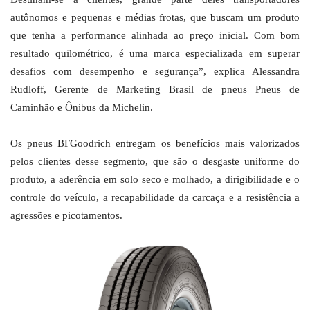
autônomos e pequenas e médias frotas, que buscam um produto
que tenha a performance alinhada ao preço inicial. Com bom
resultado quilométrico, é uma marca especializada em superar
desafios com desempenho e segurança”, explica Alessandra
Rudloff, Gerente de Marketing Brasil de pneus Pneus de
Caminhão e Ônibus da Michelin.
Os pneus BFGoodrich entregam os benefícios mais valorizados
pelos clientes desse segmento, que são o desgaste uniforme do
produto, a aderência em solo seco e molhado, a dirigibilidade e o
controle do veículo, a recapabilidade da carcaça e a resistência a
agressões e picotamentos.