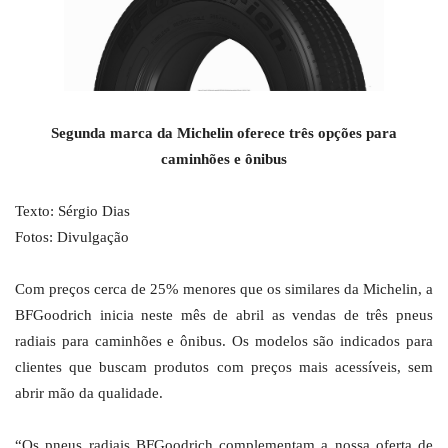
Segunda marca da Michelin oferece três opções para
caminhões e ônibus
Texto: Sérgio Dias
Fotos: Divulgação
Com preços cerca de 25% menores que os similares da Michelin, a
BFGoodrich inicia neste mês de abril as vendas de três pneus
radiais para caminhões e ônibus. Os modelos são indicados para
clientes que buscam produtos com preços mais acessíveis, sem
abrir mão da qualidade.
“Os pneus radiais BFGoodrich complementam a nossa oferta de