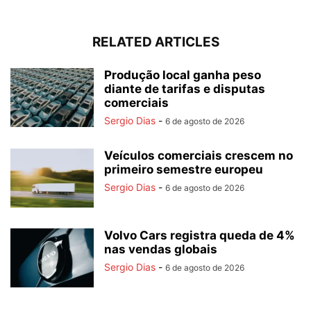
RELATED ARTICLES
Produção local ganha peso
diante de tarifas e disputas
comerciais
Sergio Dias
-
6 de agosto de 2026
Veículos comerciais crescem no
primeiro semestre europeu
Sergio Dias
-
6 de agosto de 2026
Volvo Cars registra queda de 4%
nas vendas globais
Sergio Dias
-
6 de agosto de 2026