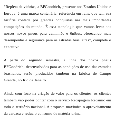
“Repleta de vitórias, a BFGoodrich, presente nos Estados Unidos e
Europa, é uma marca centenária, referência em ralis, que tem sua
história contada por grandes conquistas nas mais importantes
competições do mundo. É essa tecnologia que vamos levar aos
nossos novos pneus para caminhão e ônibus, oferecendo mais
desempenho e segurança para as estradas brasileiras”, completa o
executivo.
A partir do segundo semestre, a linha dos novos pneus
BFGoodrich, desenvolvidos para as condições de uso das estradas
brasileiras, serão produzidos também na fábrica de Campo
Grande, no Rio de Janeiro.
Ainda com foco na criação de valor para os clientes, os clientes
também vão poder contar com o serviço Recapagem Recamic em
todo o território nacional. A proposta maximiza o aproveitamento
da carcaça e reduz o consumo de matéria-prima.