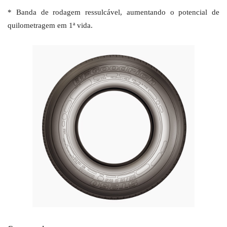
* Banda de rodagem ressulcável, aumentando o potencial de
quilometragem em 1ª vida.