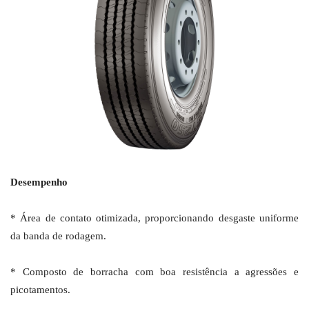
Desempenho
* Área de contato otimizada, proporcionando desgaste uniforme
da banda de rodagem.
* Composto de borracha com boa resistência a agressões e
picotamentos.