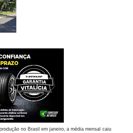
produção no Brasil em janeiro, a média mensal caiu