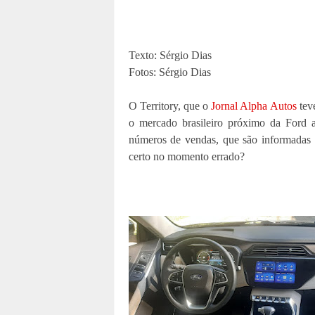
Texto: Sérgio Dias
Fotos: Sérgio Dias
O Territory, que o
Jornal Alpha Autos
teve
o mercado brasileiro próximo da Ford a
números de vendas, que são informadas
certo no momento errado?