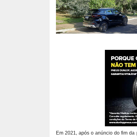
Em 2021, após o anúncio do fim da 