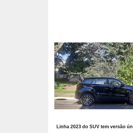
Linha 2023 do SUV tem versão ún