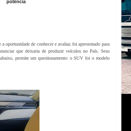
potência
 a oportunidade de conhecer e avaliar, foi apresentado para
nunciar que deixaria de produzir veículos no País. Seus
 abaixo, permite um questionamento: o SUV foi o modelo