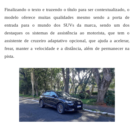
Finalizando o texto e trazendo o título para ser contextualizado, o
modelo oferece muitas qualidades mesmo sendo a porta de
entrada para o mundo dos SUVs da marca, sendo um dos
destaques os sistemas de assistência ao motorista, que tem o
assistente de cruzeiro adaptativo opcional, que ajuda a acelerar,
frear, manter a velocidade e a distância, além de permanecer na
pista.