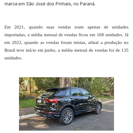
marca em São José dos Pinhais, no Paraná.
Em 2021, quando suas vendas eram apenas de unidades
importadas, a média mensal de vendas ficou em 168 unidades. Já
em 2022, quando as vendas foram mistas, afinal a produção no
Brasil teve início em junho, a média mensal de vendas foi de 135
unidades.