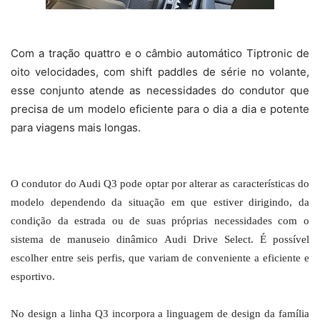
Com a tração quattro e o câmbio automático Tiptronic de
oito velocidades, com shift paddles de série no volante,
esse conjunto atende as necessidades do condutor que
precisa de um modelo eficiente para o dia a dia e potente
para viagens mais longas.
O condutor do Audi Q3 pode optar por alterar as características do
modelo dependendo da situação em que estiver dirigindo, da
condição da estrada ou de suas próprias necessidades com o
sistema de manuseio dinâmico Audi Drive Select. É possível
escolher entre seis perfis, que variam de conveniente a eficiente e
esportivo.
No design a linha Q3 incorpora a linguagem de design da família