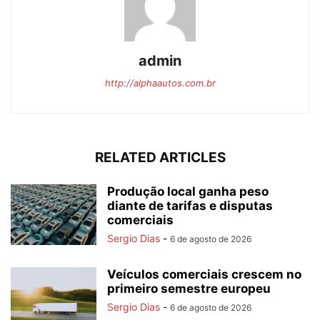
admin
http://alphaautos.com.br
RELATED ARTICLES
Produção local ganha peso
diante de tarifas e disputas
comerciais
Sergio Dias
-
6 de agosto de 2026
Veículos comerciais crescem no
primeiro semestre europeu
Sergio Dias
-
6 de agosto de 2026