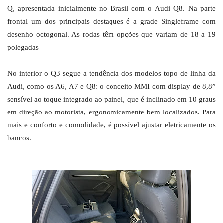
Q, apresentada inicialmente no Brasil com o Audi Q8. Na parte
frontal um dos principais destaques é a grade Singleframe com
desenho octogonal. As rodas têm opções que variam de 18 a 19
polegadas
No interior o Q3 segue a tendência dos modelos topo de linha da
Audi, como os A6, A7 e Q8: o conceito MMI com display de 8,8”
sensível ao toque integrado ao painel, que é inclinado em 10 graus
em direção ao motorista, ergonomicamente bem localizados. Para
mais e conforto e comodidade, é possível ajustar eletricamente os
bancos.