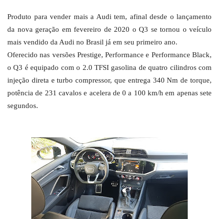
Produto para vender mais a Audi tem, afinal desde o lançamento
da nova geração em fevereiro de 2020 o Q3 se tornou o veículo
mais vendido da Audi no Brasil já em seu primeiro ano.
Oferecido nas versões Prestige, Performance e Performance Black,
o Q3 é equipado com o 2.0 TFSI gasolina de quatro cilindros com
injeção direta e turbo compressor, que entrega 340 Nm de torque,
potência de 231 cavalos e acelera de 0 a 100 km/h em apenas sete
segundos.