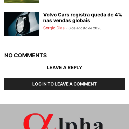
Volvo Cars registra queda de 4%
nas vendas globais
Sergio Dias
-
6 de agosto de 2026
NO COMMENTS
LEAVE A REPLY
LOG IN TO LEAVE A COMMENT