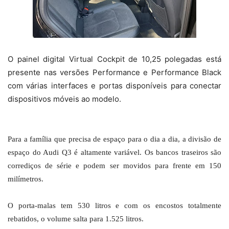
O painel digital Virtual Cockpit de 10,25 polegadas está
presente nas versões Performance e Performance Black
com várias interfaces e portas disponíveis para conectar
dispositivos móveis ao modelo.
Para a família que precisa de espaço para o dia a dia, a divisão de
espaço do Audi Q3 é altamente variável. Os bancos traseiros são
corrediços de série e podem ser movidos para frente em 150
milímetros.
O porta-malas tem 530 litros e com os encostos totalmente
rebatidos, o volume salta para 1.525 litros.