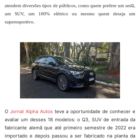
atendem diversões tipos de públicos, como quem prefere um sedã,
um SUV, um 100% elétrico ou mesmo quem deseja um
superesportivo.
O
Jornal Alpha Autos
teve a oportunidade de conhecer e
avaliar um desses 18 modelos: o Q3, SUV de entrada da
fabricante alemã que até primeiro semestre de 2022 era
importado e depois passou a ser fabricado na planta da