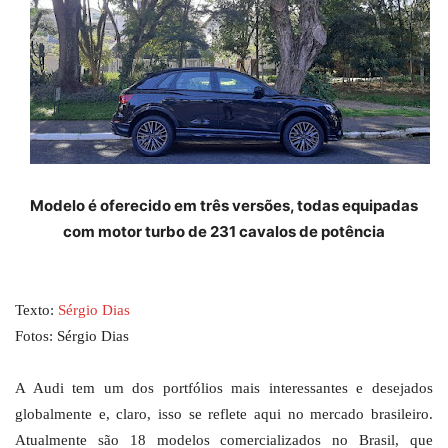
Modelo é oferecido em três versões, todas equipadas
com motor turbo de 231 cavalos de potência
Texto:
Sérgio Dias
Fotos: Sérgio Dias
A Audi tem um dos portfólios mais interessantes e desejados
globalmente e, claro, isso se reflete aqui no mercado brasileiro.
Atualmente são 18 modelos comercializados no Brasil, que