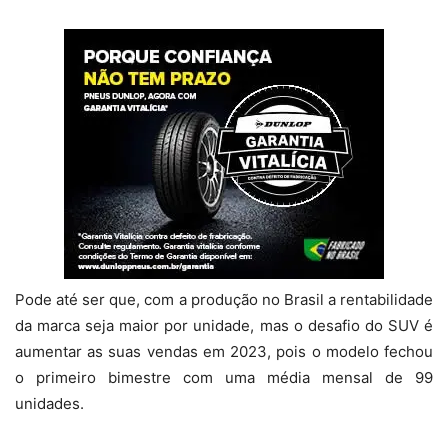
Pode até ser que, com a produção no Brasil a rentabilidade
da marca seja maior por unidade, mas o desafio do SUV é
aumentar as suas vendas em 2023, pois o modelo fechou
o primeiro bimestre com uma média mensal de 99
unidades.