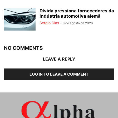
Dívida pressiona fornecedores da
indústria automotiva alemã
Sergio Dias
-
8 de agosto de 2026
NO COMMENTS
LEAVE A REPLY
LOG IN TO LEAVE A COMMENT