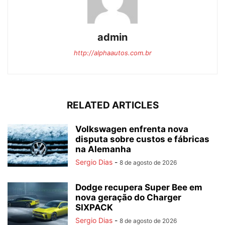
admin
http://alphaautos.com.br
RELATED ARTICLES
Volkswagen enfrenta nova
disputa sobre custos e fábricas
na Alemanha
Sergio Dias
-
8 de agosto de 2026
Dodge recupera Super Bee em
nova geração do Charger
SIXPACK
Sergio Dias
-
8 de agosto de 2026