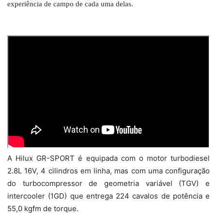
experiência de campo de cada uma delas.
A Hilux GR-SPORT é equipada com o motor turbodiesel
2.8L 16V, 4 cilindros em linha, mas com uma configuração
do turbocompressor de geometria variável (TGV) e
intercooler (1GD) que entrega 224 cavalos de potência e
55,0 kgfm de torque.