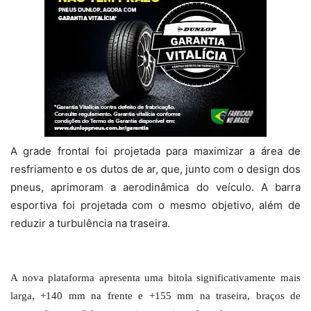
A grade frontal foi projetada para maximizar a área de
resfriamento e os dutos de ar, que, junto com o design dos
pneus, aprimoram a aerodinâmica do veículo. A barra
esportiva foi projetada com o mesmo objetivo, além de
reduzir a turbulência na traseira.
A nova plataforma apresenta uma bitola significativamente mais
larga, +140 mm na frente e +155 mm na traseira, braços de