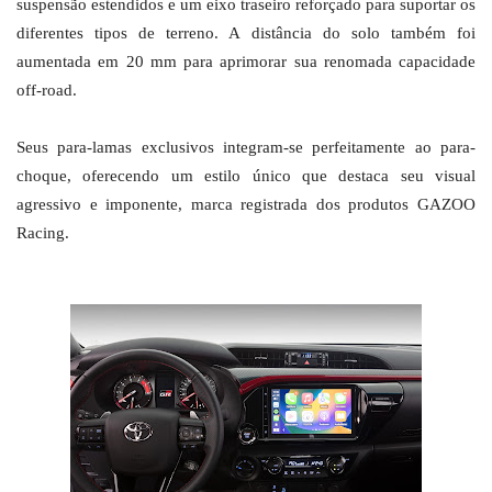
suspensão estendidos e um eixo traseiro reforçado para suportar os
diferentes tipos de terreno. A distância do solo também foi
aumentada em 20 mm para aprimorar sua renomada capacidade
off-road.
Seus para-lamas exclusivos integram-se perfeitamente ao para-
choque, oferecendo um estilo único que destaca seu visual
agressivo e imponente, marca registrada dos produtos GAZOO
Racing.