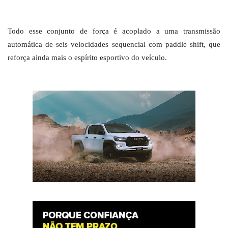
Todo esse conjunto de força é acoplado a uma transmissão
automática de seis velocidades sequencial com paddle shift, que
reforça ainda mais o espírito esportivo do veículo.