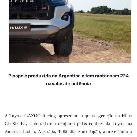
Picape é produzida na Argentina e tem motor com 224
cavalos de potência
A Toyota GAZOO Racing apresentou a quarta geração da Hilux
GR-SPORT, elaborada em conjunto pelas equipes da Toyota na
América Latina, Austrália, Tailândia e no Japão, aproveitando a