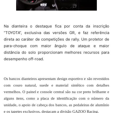
Na dianteira o destaque fica por conta da inscrição
“TOYOTA”, exclusiva das versões GR, e faz referência
direta ao caráter de competições de rally. Um protetor de
para-choque com maior ângulo de ataque e maior
distância do solo proporcionam melhores recursos para
desempenho off-road.
Os bancos dianteiros apresentam design esportivo e são revestidos
com couro natural, suede e material sintético com detalhes
vermelhos. O painel e console central são na cor preto brilhante e
alguns itens, como a placa de identificação com o número da
unidade, o apoio de cabeça dos bancos, as pedaleiras de alumínio
e os tapetes exclusivos, destacam a divisão GAZOO Racing.