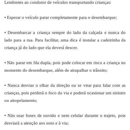
Lembretes ao condutor de veículos transportando crianças:
• Esperar o veículo parar completamente para o desembarque;
• Desembarcar a criança sempre do lado da calçada e nunca do
lado para a rua. Para facilitar, uma dica é instalar a cadeirinha da
criança já do lado que ela deverá descer.
• Não parar em fila dupla, pois pode colocar em risco a criança no
momento do desembarque, além de atrapalhar o trânsito;
• Nunca desviar o olhar da direção ou se virar para falar com as
crianças, pois perderá o foco da via e poderá ocasionar um sinistro
ou atropelamento;
• Não usar fones de ouvido e nem celular durante o trajeto, pois
desviará a atenção aos sons e à via;