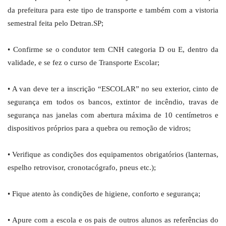
da prefeitura para este tipo de transporte e também com a vistoria
semestral feita pelo Detran.SP;
• Confirme se o condutor tem CNH categoria D ou E, dentro da
validade, e se fez o curso de Transporte Escolar;
• A van deve ter a inscrição “ESCOLAR” no seu exterior, cinto de
segurança em todos os bancos, extintor de incêndio, travas de
segurança nas janelas com abertura máxima de 10 centímetros e
dispositivos próprios para a quebra ou remoção de vidros;
• Verifique as condições dos equipamentos obrigatórios (lanternas,
espelho retrovisor, cronotacógrafo, pneus etc.);
• Fique atento às condições de higiene, conforto e segurança;
• Apure com a escola e os pais de outros alunos as referências do