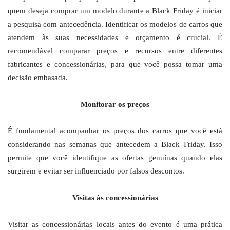
quem deseja comprar um modelo durante a Black Friday é iniciar
a pesquisa com antecedência. Identificar os modelos de carros que
atendem às suas necessidades e orçamento é crucial. É
recomendável comparar preços e recursos entre diferentes
fabricantes e concessionárias, para que você possa tomar uma
decisão embasada.
Monitorar os preços
É fundamental acompanhar os preços dos carros que você está
considerando nas semanas que antecedem a Black Friday. Isso
permite que você identifique as ofertas genuínas quando elas
surgirem e evitar ser influenciado por falsos descontos.
Visitas às concessionárias
Visitar as concessionárias locais antes do evento é uma prática