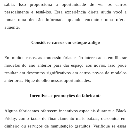
sábia. Isso proporciona a oportunidade de ver os carros
pessoalmente e testá-los. Essa experiência direta ajuda você a
tomar uma decisão informada quando encontrar uma oferta
atraente.
Considere carros em estoque antigo
Em muitos casos, as concessionárias estão interessadas em liberar
modelos do ano anterior para dar espaço aos novos. Isso pode
resultar em descontos significativos em carros novos de modelos
anteriores. Fique de olho nessas oportunidades.
Incentivos e promoções do fabricante
Alguns fabricantes oferecem incentivos especiais durante a Black
Friday, como taxas de financiamento mais baixas, descontos em
dinheiro ou serviços de manutenção gratuitos. Verifique se essas