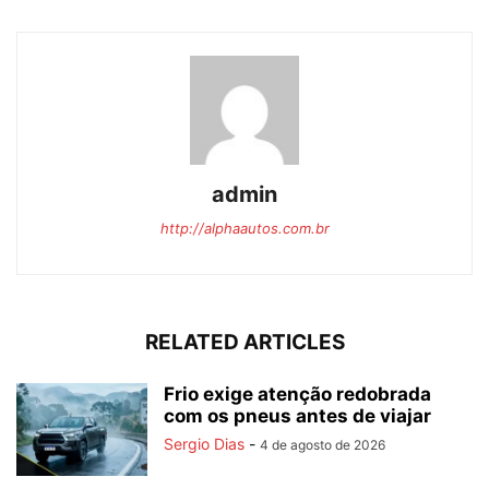
admin
http://alphaautos.com.br
RELATED ARTICLES
Frio exige atenção redobrada
com os pneus antes de viajar
Sergio Dias
-
4 de agosto de 2026