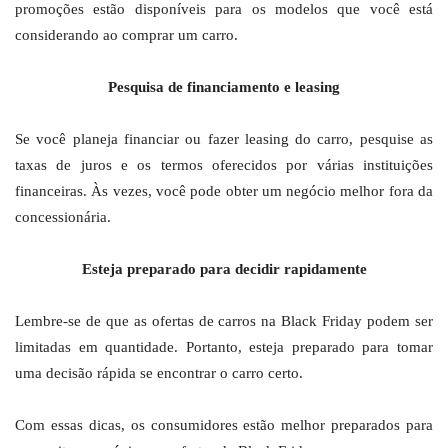
promoções estão disponíveis para os modelos que você está
considerando ao comprar um carro.
Pesquisa de financiamento e leasing
Se você planeja financiar ou fazer leasing do carro, pesquise as
taxas de juros e os termos oferecidos por várias instituições
financeiras. Às vezes, você pode obter um negócio melhor fora da
concessionária.
Esteja preparado para decidir rapidamente
Lembre-se de que as ofertas de carros na Black Friday podem ser
limitadas em quantidade. Portanto, esteja preparado para tomar
uma decisão rápida se encontrar o carro certo.
Com essas dicas, os consumidores estão melhor preparados para