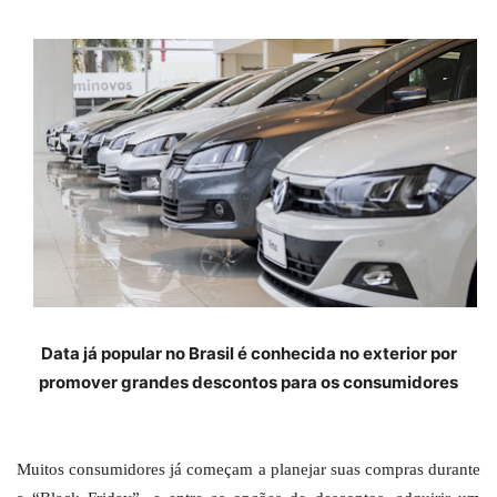
Data já popular no Brasil é conhecida no exterior por
promover grandes descontos para os consumidores
Muitos consumidores já começam a planejar suas compras durante