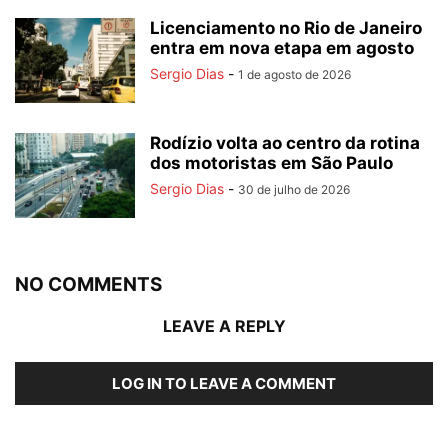
Licenciamento no Rio de Janeiro
entra em nova etapa em agosto
Sergio Dias
-
1 de agosto de 2026
Rodízio volta ao centro da rotina
dos motoristas em São Paulo
Sergio Dias
-
30 de julho de 2026
NO COMMENTS
LEAVE A REPLY
LOG IN TO LEAVE A COMMENT