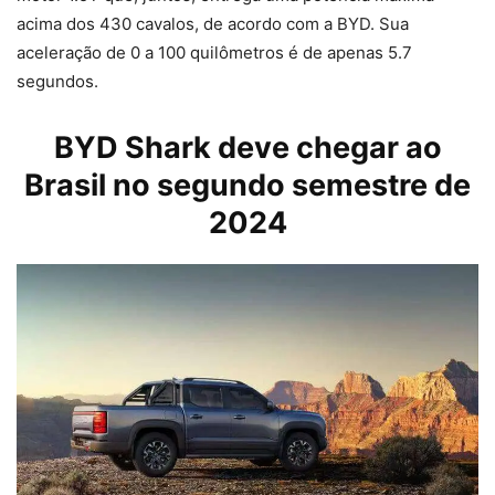
acima dos 430 cavalos, de acordo com a BYD. Sua
aceleração de 0 a 100 quilômetros é de apenas 5.7
segundos.
BYD Shark deve chegar ao
Brasil no segundo semestre de
2024