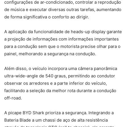
configurações de ar-condicionado, controlar a reprodução
de música e executar diversas outras tarefas, aumentando
de forma significativa o conforto ao dirigir.
A aplicação da funcionalidade de heads-up display garante
a projeção de informações com informações importantes
para a condução sem que o motorista precise olhar para o
painel, melhorando a segurança na condução.
Além disso, o veículo incorpora uma câmera panorâmica
ultra-wide-angle de 540 graus, permitindo ao condutor
observar os arredores e a parte inferior do veículo,
facilitando a seleção da melhor rota durante a condução
off-road.
A picape BYD Shark prioriza a segurança. Integrando a
Bateria Blade a um chassi de aço de alta resistência