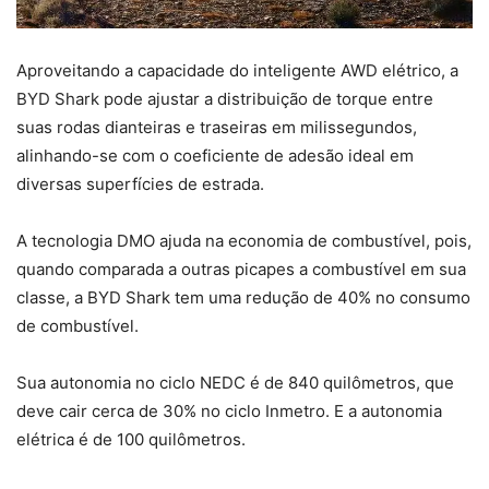
Aproveitando a capacidade do inteligente AWD elétrico, a
BYD Shark pode ajustar a distribuição de torque entre
suas rodas dianteiras e traseiras em milissegundos,
alinhando-se com o coeficiente de adesão ideal em
diversas superfícies de estrada.
A tecnologia DMO ajuda na economia de combustível, pois,
quando comparada a outras picapes a combustível em sua
classe, a BYD Shark tem uma redução de 40% no consumo
de combustível.
Sua autonomia no ciclo NEDC é de 840 quilômetros, que
deve cair cerca de 30% no ciclo Inmetro. E a autonomia
elétrica é de 100 quilômetros.