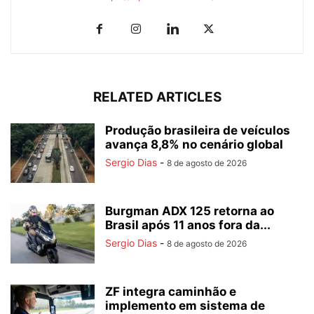
RELATED ARTICLES
Produção brasileira de veículos
avança 8,8% no cenário global
Sergio Dias
-
8 de agosto de 2026
Burgman ADX 125 retorna ao
Brasil após 11 anos fora da...
Sergio Dias
-
8 de agosto de 2026
ZF integra caminhão e
implemento em sistema de