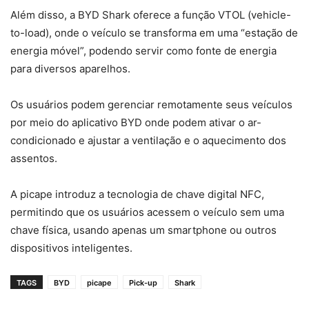
Além disso, a BYD Shark oferece a função VTOL (vehicle-
to-load), onde o veículo se transforma em uma “estação de
energia móvel”, podendo servir como fonte de energia
para diversos aparelhos.
Os usuários podem gerenciar remotamente seus veículos
por meio do aplicativo BYD onde podem ativar o ar-
condicionado e ajustar a ventilação e o aquecimento dos
assentos.
A picape introduz a tecnologia de chave digital NFC,
permitindo que os usuários acessem o veículo sem uma
chave física, usando apenas um smartphone ou outros
dispositivos inteligentes.
TAGS
BYD
picape
Pick-up
Shark