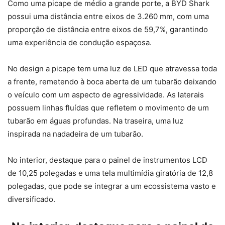
Como uma picape de médio a grande porte, a BYD Shark
possui uma distância entre eixos de 3.260 mm, com uma
proporção de distância entre eixos de 59,7%, garantindo
uma experiência de condução espaçosa.
No design a picape tem uma luz de LED que atravessa toda
a frente, remetendo à boca aberta de um tubarão deixando
o veículo com um aspecto de agressividade. As laterais
possuem linhas fluídas que refletem o movimento de um
tubarão em águas profundas. Na traseira, uma luz
inspirada na nadadeira de um tubarão.
No interior, destaque para o painel de instrumentos LCD
de 10,25 polegadas e uma tela multimídia giratória de 12,8
polegadas, que pode se integrar a um ecossistema vasto e
diversificado.