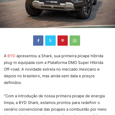
A
BYD
apresentou a Shark, sua primeira picape híbrida
plug-in equipada com a Plataforma DMO Super Híbrida
Off-road. A novidade estreia no mercado mexicano e
depois no brasileiro, mas ainda sem data e preços
definidos.
“Com a introdução de nossa primeira picape de energia
limpa, a BYD Shark, estamos prontos para redefinir o
cenário convencional das picapes a combustão por meio