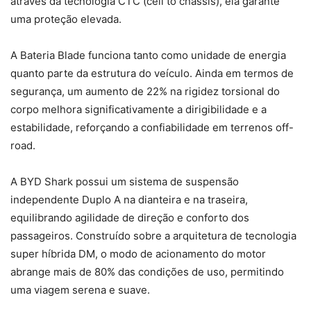
através da tecnologia CTC (cell to chassis), ela garante
uma proteção elevada.
A Bateria Blade funciona tanto como unidade de energia
quanto parte da estrutura do veículo. Ainda em termos de
segurança, um aumento de 22% na rigidez torsional do
corpo melhora significativamente a dirigibilidade e a
estabilidade, reforçando a confiabilidade em terrenos off-
road.
A BYD Shark possui um sistema de suspensão
independente Duplo A na dianteira e na traseira,
equilibrando agilidade de direção e conforto dos
passageiros. Construído sobre a arquitetura de tecnologia
super híbrida DM, o modo de acionamento do motor
abrange mais de 80% das condições de uso, permitindo
uma viagem serena e suave.