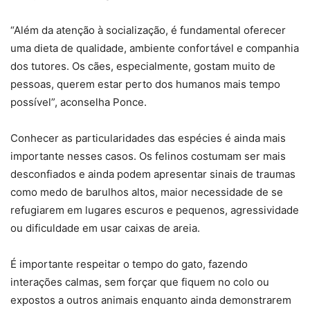
“Além da atenção à socialização, é fundamental oferecer
uma dieta de qualidade, ambiente confortável e companhia
dos tutores. Os cães, especialmente, gostam muito de
pessoas, querem estar perto dos humanos mais tempo
possível”, aconselha Ponce.
Conhecer as particularidades das espécies é ainda mais
importante nesses casos. Os felinos costumam ser mais
desconfiados e ainda podem apresentar sinais de traumas
como medo de barulhos altos, maior necessidade de se
refugiarem em lugares escuros e pequenos, agressividade
ou dificuldade em usar caixas de areia.
É importante respeitar o tempo do gato, fazendo
interações calmas, sem forçar que fiquem no colo ou
expostos a outros animais enquanto ainda demonstrarem