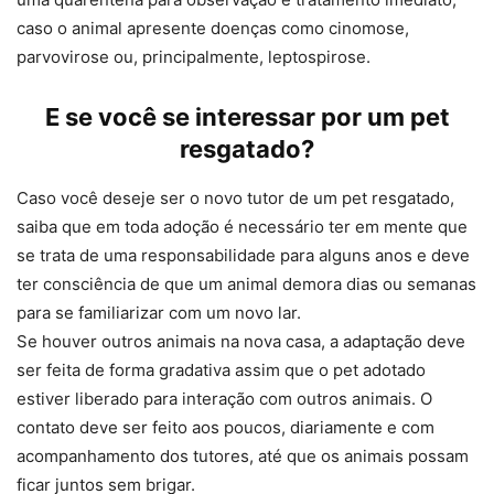
caso o animal apresente doenças como cinomose,
parvovirose ou, principalmente, leptospirose.
E se você se interessar por um pet
resgatado?
Caso você deseje ser o novo tutor de um pet resgatado,
saiba que em toda adoção é necessário ter em mente que
se trata de uma responsabilidade para alguns anos e deve
ter consciência de que um animal demora dias ou semanas
para se familiarizar com um novo lar.
Se houver outros animais na nova casa, a adaptação deve
ser feita de forma gradativa assim que o pet adotado
estiver liberado para interação com outros animais. O
contato deve ser feito aos poucos, diariamente e com
acompanhamento dos tutores, até que os animais possam
ficar juntos sem brigar.