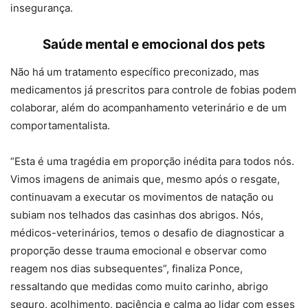
insegurança.
Saúde mental e emocional dos pets
Não há um tratamento específico preconizado, mas
medicamentos já prescritos para controle de fobias podem
colaborar, além do acompanhamento veterinário e de um
comportamentalista.
“Esta é uma tragédia em proporção inédita para todos nós.
Vimos imagens de animais que, mesmo após o resgate,
continuavam a executar os movimentos de natação ou
subiam nos telhados das casinhas dos abrigos. Nós,
médicos-veterinários, temos o desafio de diagnosticar a
proporção desse trauma emocional e observar como
reagem nos dias subsequentes”, finaliza Ponce,
ressaltando que medidas como muito carinho, abrigo
seguro, acolhimento, paciência e calma ao lidar com esses