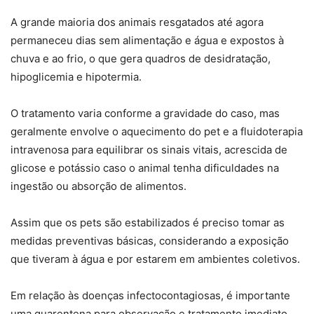
A grande maioria dos animais resgatados até agora
permaneceu dias sem alimentação e água e expostos à
chuva e ao frio, o que gera quadros de desidratação,
hipoglicemia e hipotermia.
O tratamento varia conforme a gravidade do caso, mas
geralmente envolve o aquecimento do pet e a fluidoterapia
intravenosa para equilibrar os sinais vitais, acrescida de
glicose e potássio caso o animal tenha dificuldades na
ingestão ou absorção de alimentos.
Assim que os pets são estabilizados é preciso tomar as
medidas preventivas básicas, considerando a exposição
que tiveram à água e por estarem em ambientes coletivos.
Em relação às doenças infectocontagiosas, é importante
uma quarentena para observação e tratamento imediato,