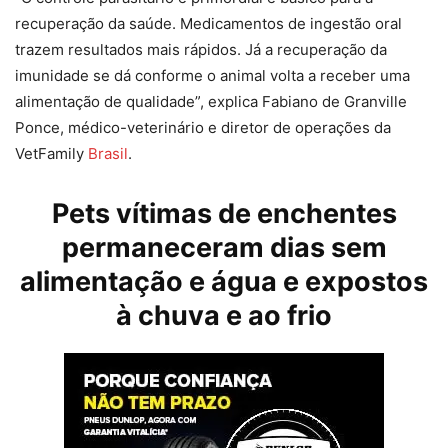
recuperação da saúde. Medicamentos de ingestão oral
trazem resultados mais rápidos. Já a recuperação da
imunidade se dá conforme o animal volta a receber uma
alimentação de qualidade”, explica Fabiano de Granville
Ponce, médico-veterinário e diretor de operações da
VetFamily
Brasil
.
Pets vítimas de enchentes
permaneceram dias sem
alimentação e água e expostos
à chuva e ao frio