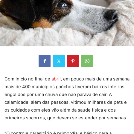
Com início no final de
abril
, em pouco mais de uma semana
mais de 400 municípios gaúchos tiveram bairros inteiros
engolidos por uma chuva que não parava de cair. A
calamidade, além das pessoas, vitimou milhares de pets e
os cuidados com eles vão além da saúde física e dos
primeiros socorros, que devem se estender por semanas.
“O controle parasitário é primordial e básico para a