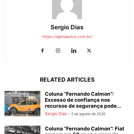
Sergio Dias
https://alphaautos.com.br/
RELATED ARTICLES
Coluna “Fernando Calmon”:
Excesso de confiança nos
recursos de segurança pode...
Sergio Dias
-
2 de agosto de 2026
Coluna “Fernando Calmon”: Fiat