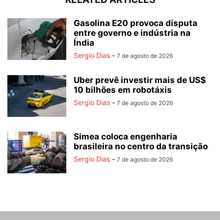
Gasolina E20 provoca disputa
entre governo e indústria na
Índia
Sergio Dias
-
7 de agosto de 2026
Uber prevê investir mais de US$
10 bilhões em robotáxis
Sergio Dias
-
7 de agosto de 2026
Simea coloca engenharia
brasileira no centro da transição
Sergio Dias
-
7 de agosto de 2026