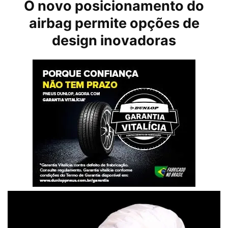
O novo posicionamento do
airbag permite opções de
design inovadoras