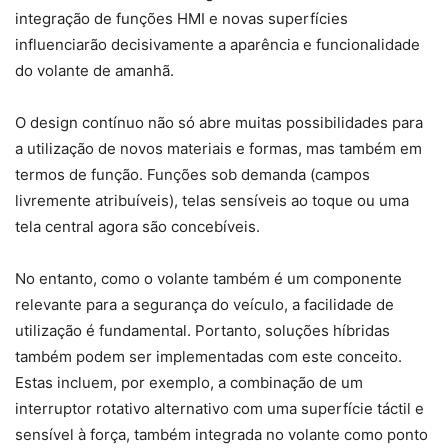
integração de funções HMI e novas superfícies
influenciarão decisivamente a aparência e funcionalidade
do volante de amanhã.
O design contínuo não só abre muitas possibilidades para
a utilização de novos materiais e formas, mas também em
termos de função. Funções sob demanda (campos
livremente atribuíveis), telas sensíveis ao toque ou uma
tela central agora são concebíveis.
No entanto, como o volante também é um componente
relevante para a segurança do veículo, a facilidade de
utilização é fundamental. Portanto, soluções híbridas
também podem ser implementadas com este conceito.
Estas incluem, por exemplo, a combinação de um
interruptor rotativo alternativo com uma superfície táctil e
sensível à força, também integrada no volante como ponto