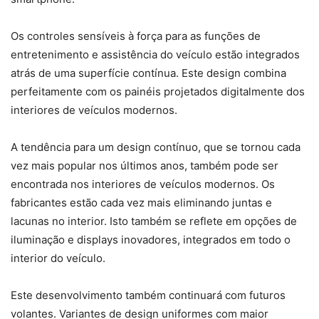
Os controles sensíveis à força para as funções de
entretenimento e assistência do veículo estão integrados
atrás de uma superfície contínua. Este design combina
perfeitamente com os painéis projetados digitalmente dos
interiores de veículos modernos.
A tendência para um design contínuo, que se tornou cada
vez mais popular nos últimos anos, também pode ser
encontrada nos interiores de veículos modernos. Os
fabricantes estão cada vez mais eliminando juntas e
lacunas no interior. Isto também se reflete em opções de
iluminação e displays inovadores, integrados em todo o
interior do veículo.
Este desenvolvimento também continuará com futuros
volantes. Variantes de design uniformes com maior