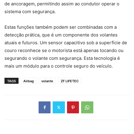
de ancoragem, permitindo assim ao condutor operar o
sistema com segurança.
Estas funções também podem ser combinadas com a
detecção prática, que é um componente dos volantes
atuais e futuros. Um sensor capacitivo sob a superfície de
couro reconhece se o motorista está apenas tocando ou
segurando o volante com segurança. Esta tecnologia é
mais um módulo para o controle seguro do veículo.
TAGS
Airbag
volante
ZF LIFETEC