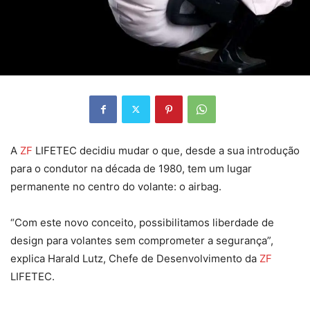
A
ZF
LIFETEC decidiu mudar o que, desde a sua introdução
para o condutor na década de 1980, tem um lugar
permanente no centro do volante: o airbag.
“Com este novo conceito, possibilitamos liberdade de
design para volantes sem comprometer a segurança”,
explica Harald Lutz, Chefe de Desenvolvimento da
ZF
LIFETEC.