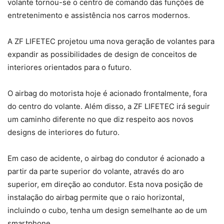
volante tornou-se o centro de comando das funções de
entretenimento e assistência nos carros modernos.
A ZF LIFETEC projetou uma nova geração de volantes para
expandir as possibilidades de design de conceitos de
interiores orientados para o futuro.
O airbag do motorista hoje é acionado frontalmente, fora
do centro do volante. Além disso, a ZF LIFETEC irá seguir
um caminho diferente no que diz respeito aos novos
designs de interiores do futuro.
Em caso de acidente, o airbag do condutor é acionado a
partir da parte superior do volante, através do aro
superior, em direção ao condutor. Esta nova posição de
instalação do airbag permite que o raio horizontal,
incluindo o cubo, tenha um design semelhante ao de um
smartphone.