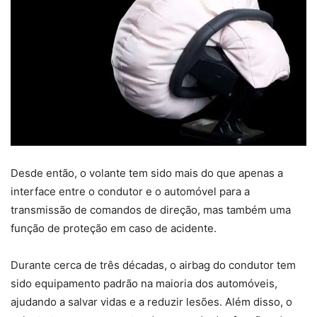
Desde então, o volante tem sido mais do que apenas a
interface entre o condutor e o automóvel para a
transmissão de comandos de direção, mas também uma
função de proteção em caso de acidente.
Durante cerca de três décadas, o airbag do condutor tem
sido equipamento padrão na maioria dos automóveis,
ajudando a salvar vidas e a reduzir lesões. Além disso, o