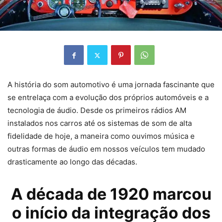
A história do som automotivo é uma jornada fascinante que
se entrelaça com a evolução dos próprios automóveis e a
tecnologia de áudio. Desde os primeiros rádios AM
instalados nos carros até os sistemas de som de alta
fidelidade de hoje, a maneira como ouvimos música e
outras formas de áudio em nossos veículos tem mudado
drasticamente ao longo das décadas.
A década de 1920 marcou
o início da integração dos