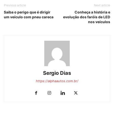
Previous article
Next article
Saiba o perigo que é dirigir
Conheça a história e
um veículo com pneu careca
evolução dos faróis de LED
nos veículos
Sergio Dias
https://alphaautos.com.br/