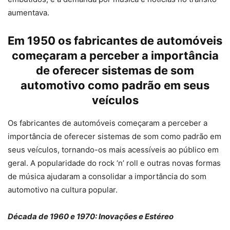
aumentava.
Em 1950 os fabricantes de automóveis
começaram a perceber a importância
de oferecer sistemas de som
automotivo como padrão em seus
veículos
Os fabricantes de automóveis começaram a perceber a
importância de oferecer sistemas de som como padrão em
seus veículos, tornando-os mais acessíveis ao público em
geral. A popularidade do rock ‘n’ roll e outras novas formas
de música ajudaram a consolidar a importância do som
automotivo na cultura popular.
Década de 1960 e 1970: Inovações e Estéreo