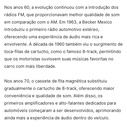
Nos anos 60, a evolução continuou com a introdução dos
rádios FM, que proporcionavam melhor qualidade de som
em comparação com o AM. Em 1963, a Becker Mexico
introduziu o primeiro rádio automotivo estéreo,
oferecendo uma experiência de áudio mais rica e
envolvente. A década de 1960 também viu o surgimento de
toca-fitas de cartucho, como o famoso 8-track, permitindo
que os motoristas ouvissem suas músicas favoritas no
carro com mais liberdade.
Nos anos 70, o cassete de fita magnética substituiu
gradualmente o cartucho de 8-track, oferecendo maior
conveniência e qualidade de som. Além disso, os
primeiros amplificadores e alto-falantes dedicados para
automóveis começaram a ser desenvolvidos, aprimorando
ainda mais a experiência de áudio dentro do veículo.