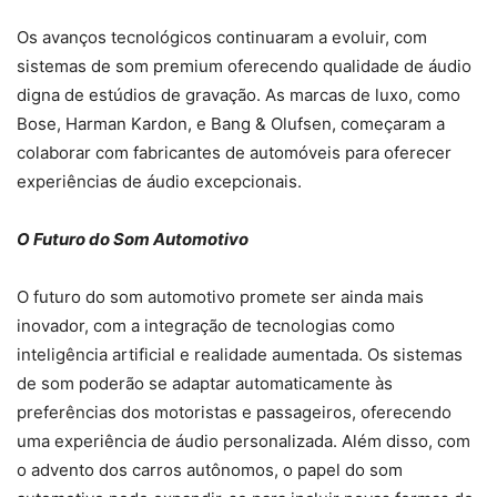
Os avanços tecnológicos continuaram a evoluir, com
sistemas de som premium oferecendo qualidade de áudio
digna de estúdios de gravação. As marcas de luxo, como
Bose, Harman Kardon, e Bang & Olufsen, começaram a
colaborar com fabricantes de automóveis para oferecer
experiências de áudio excepcionais.
O Futuro do Som Automotivo
O futuro do som automotivo promete ser ainda mais
inovador, com a integração de tecnologias como
inteligência artificial e realidade aumentada. Os sistemas
de som poderão se adaptar automaticamente às
preferências dos motoristas e passageiros, oferecendo
uma experiência de áudio personalizada. Além disso, com
o advento dos carros autônomos, o papel do som