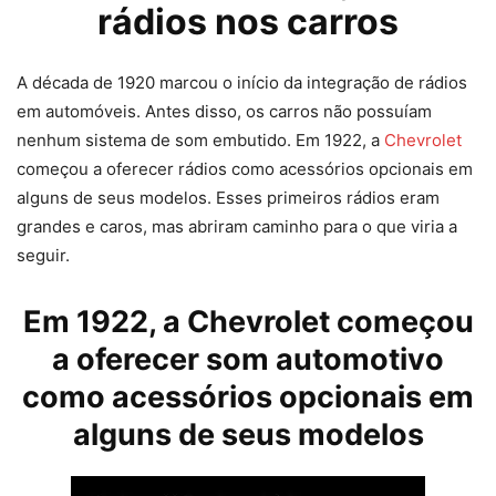
rádios nos
carros
A década de 1920 marcou o início da integração de rádios
em automóveis. Antes disso, os carros não possuíam
nenhum sistema de som embutido. Em 1922, a
Chevrolet
começou a oferecer rádios como acessórios opcionais em
alguns de seus modelos. Esses primeiros rádios eram
grandes e caros, mas abriram caminho para o que viria a
seguir.
Em 1922, a Chevrolet começou
a oferecer som automotivo
como acessórios opcionais em
alguns de seus modelos