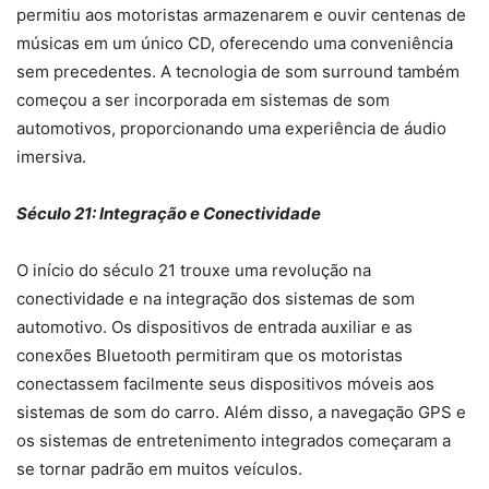
permitiu aos motoristas armazenarem e ouvir centenas de
músicas em um único CD, oferecendo uma conveniência
sem precedentes. A tecnologia de som surround também
começou a ser incorporada em sistemas de som
automotivos, proporcionando uma experiência de áudio
imersiva.
Século 21: Integração e Conectividade
O início do século 21 trouxe uma revolução na
conectividade e na integração dos sistemas de som
automotivo. Os dispositivos de entrada auxiliar e as
conexões Bluetooth permitiram que os motoristas
conectassem facilmente seus dispositivos móveis aos
sistemas de som do carro. Além disso, a navegação GPS e
os sistemas de entretenimento integrados começaram a
se tornar padrão em muitos veículos.