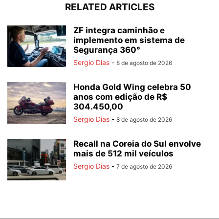
RELATED ARTICLES
ZF integra caminhão e
implemento em sistema de
Segurança 360°
Sergio Dias
-
8 de agosto de 2026
Honda Gold Wing celebra 50
anos com edição de R$
304.450,00
Sergio Dias
-
8 de agosto de 2026
Recall na Coreia do Sul envolve
mais de 512 mil veículos
Sergio Dias
-
7 de agosto de 2026