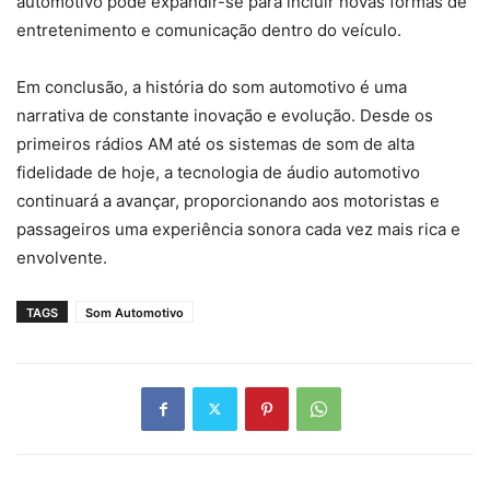
automotivo pode expandir-se para incluir novas formas de
entretenimento e comunicação dentro do veículo.
Em conclusão, a história do som automotivo é uma
narrativa de constante inovação e evolução. Desde os
primeiros rádios AM até os sistemas de som de alta
fidelidade de hoje, a tecnologia de áudio automotivo
continuará a avançar, proporcionando aos motoristas e
passageiros uma experiência sonora cada vez mais rica e
envolvente.
TAGS
Som Automotivo