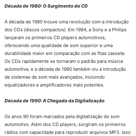
Década de 1980: O Surgimento do CD
A década de 1980 trouxe uma revolução com a introdução
dos CDs (discos compactos). Em 1984, a Sony e a Philips
lançaram os primeiros CD players automotivos,
oferecendo uma qualidade de som superior e uma
durabilidade maior em comparação com as fitas cassete.
Os CDs rapidamente se tornaram o padrão para música
automotiva, e a década de 1980 também viu a introdução
de sistemas de som mais avançados, incluindo
equalizadores e amplificadores mais potentes.
Década de 1990: A Chegada da Digitalização
Os anos 90 foram marcados pela digitalização do som
automotivo. Além dos CD players, surgiram os primeiros
rádios com capacidade para reproduzir arquivos MP3. Isso