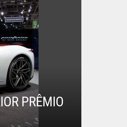
AIOR PRÊMIO