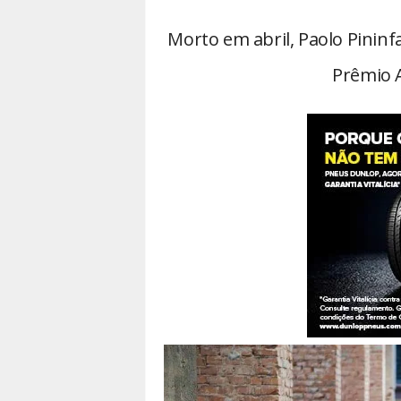
Morto em abril, Paolo Pinin
Prêmio 