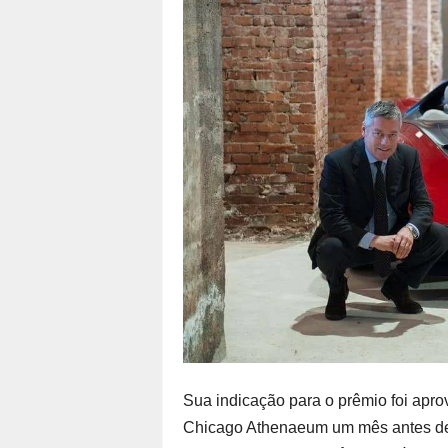
Sua indicação para o prêmio foi apro
Chicago Athenaeum um mês antes de 