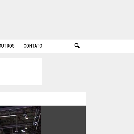
OUTROS
CONTATO