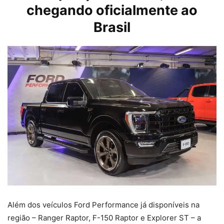
chegando oficialmente ao
Brasil
Além dos veículos Ford Performance já disponíveis na
região – Ranger Raptor, F-150 Raptor e Explorer ST – a