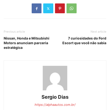
Previous article
Next article
Nissan, Honda e Mitsubishi
7 curiosidades do Ford
Motors anunciam parceria
Escort que você não sabia
estratégica
Sergio Dias
https://alphaautos.com.br/