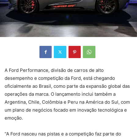
A Ford Performance, divisão de carros de alto
desempenho e competição da Ford, está chegando
oficialmente ao Brasil, como parte da expansão global das
operações da marca. O lançamento inclui também a
Argentina, Chile, Colômbia e Peru na América do Sul, com
um plano de negócios focado em inovação tecnológica e
emoção.
“A Ford nasceu nas pistas e a competição faz parte do