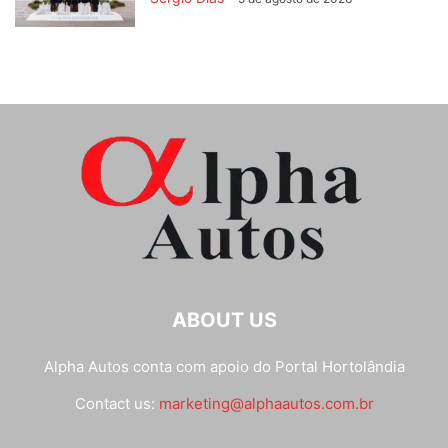
ABOUT US
Alpha Autos conta com apoio do
Portal Hortolândia
Contact us:
marketing@alphaautos.com.br