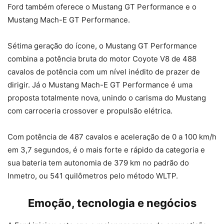
Ford também oferece o Mustang GT Performance e o
Mustang Mach-E GT Performance.
Sétima geração do ícone, o Mustang GT Performance
combina a potência bruta do motor Coyote V8 de 488
cavalos de potência com um nível inédito de prazer de
dirigir. Já o Mustang Mach-E GT Performance é uma
proposta totalmente nova, unindo o carisma do Mustang
com carroceria crossover e propulsão elétrica.
Com potência de 487 cavalos e aceleração de 0 a 100 km/h
em 3,7 segundos, é o mais forte e rápido da categoria e
sua bateria tem autonomia de 379 km no padrão do
Inmetro, ou 541 quilômetros pelo método WLTP.
Emoção, tecnologia e negócios