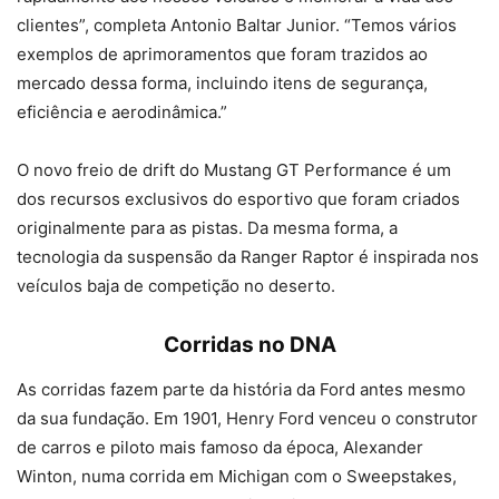
clientes”, completa Antonio Baltar Junior. “Temos vários
exemplos de aprimoramentos que foram trazidos ao
mercado dessa forma, incluindo itens de segurança,
eficiência e aerodinâmica.”
O novo freio de drift do Mustang GT Performance é um
dos recursos exclusivos do esportivo que foram criados
originalmente para as pistas. Da mesma forma, a
tecnologia da suspensão da Ranger Raptor é inspirada nos
veículos baja de competição no deserto.
Corridas no DNA
As corridas fazem parte da história da Ford antes mesmo
da sua fundação. Em 1901, Henry Ford venceu o construtor
de carros e piloto mais famoso da época, Alexander
Winton, numa corrida em Michigan com o Sweepstakes,