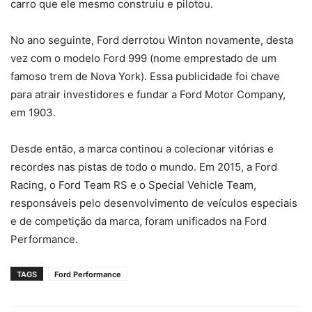
carro que ele mesmo construiu e pilotou.
No ano seguinte, Ford derrotou Winton novamente, desta
vez com o modelo Ford 999 (nome emprestado de um
famoso trem de Nova York). Essa publicidade foi chave
para atrair investidores e fundar a Ford Motor Company,
em 1903.
Desde então, a marca continou a colecionar vitórias e
recordes nas pistas de todo o mundo. Em 2015, a Ford
Racing, o Ford Team RS e o Special Vehicle Team,
responsáveis pelo desenvolvimento de veículos especiais
e de competição da marca, foram unificados na Ford
Performance.
TAGS
Ford Performance