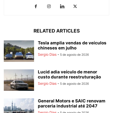
RELATED ARTICLES
Tesla amplia vendas de veículos
chineses em julho
Sergio Dias
-
5 de agosto de 2026
Lucid adia veículo de menor
custo durante reestruturação
Sergio Dias
-
5 de agosto de 2026
General Motors e SAIC renovam
parceria industrial até 2047
Sergio Dias
-
5 de agosto de 2026