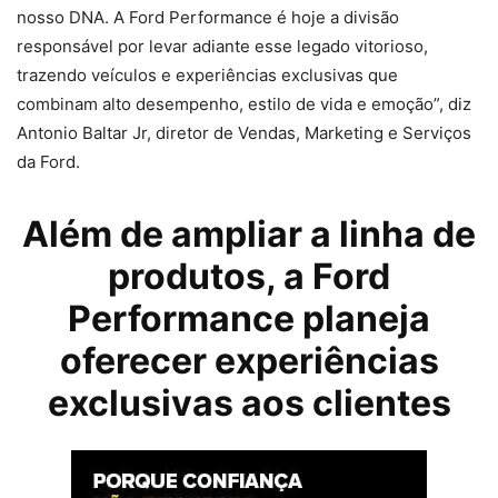
nosso DNA. A Ford Performance é hoje a divisão
responsável por levar adiante esse legado vitorioso,
trazendo veículos e experiências exclusivas que
combinam alto desempenho, estilo de vida e emoção”, diz
Antonio Baltar Jr, diretor de Vendas, Marketing e Serviços
da Ford.
Além de ampliar a linha de
produtos, a Ford
Performance planeja
oferecer experiências
exclusivas aos clientes