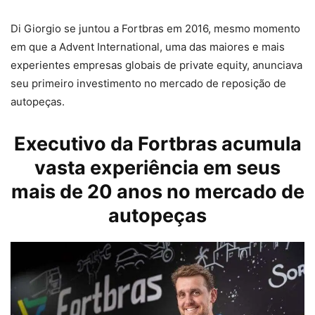
Di Giorgio se juntou a Fortbras em 2016, mesmo momento
em que a Advent International, uma das maiores e mais
experientes empresas globais de private equity, anunciava
seu primeiro investimento no mercado de reposição de
autopeças.
Executivo da Fortbras acumula
vasta experiência em seus
mais de 20 anos no mercado de
autopeças