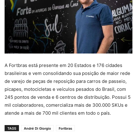
A Fortbras está presente em 20 Estados e 176 cidades
brasileiras e vem consolidando sua posição de maior rede
de varejo de peças de reposição para carros de passeio,
picapes, motocicletas e veículos pesados do Brasil, com
245 pontos de venda e 6 centros de distribuição. Possui 5
mil colaboradores, comercializa mais de 300.000 SKUs e
atende a mais de 700 mil clientes em todo o país.
TAGS
André Di Giorgio
Fortbras