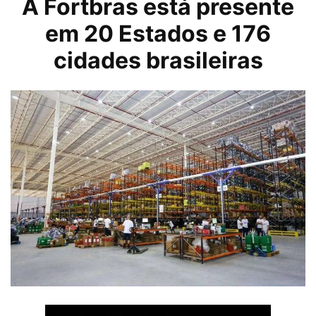
A Fortbras está presente
em 20 Estados e 176
cidades brasileiras