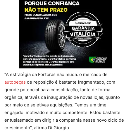
“A estratégia da Fortbras não muda. o mercado de
autopeças
de reposição é bastante fragmentado, com
grande potencial para consolidação, tanto de forma
orgânica, através da inauguração de novas lojas, quanto
por meio de seletivas aquisições. Temos um time
engajado, motivado e muito competente. Estou bastante
entusiasmado em dirigir a companhia nesse novo ciclo de
crescimento”, afirma Di Giorgio.