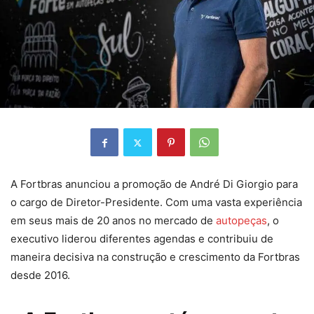
A Fortbras anunciou a promoção de André Di Giorgio para
o cargo de Diretor-Presidente. Com uma vasta experiência
em seus mais de 20 anos no mercado de
autopeças
, o
executivo liderou diferentes agendas e contribuiu de
maneira decisiva na construção e crescimento da Fortbras
desde 2016.