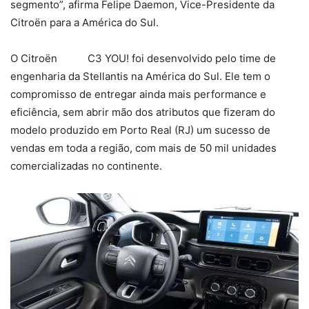
segmento”, afirma Felipe Daemon, Vice-Presidente da
Citroën para a América do Sul.
O Citroën C3 YOU! foi desenvolvido pelo time de
engenharia da Stellantis na América do Sul. Ele tem o
compromisso de entregar ainda mais performance e
eficiência, sem abrir mão dos atributos que fizeram do
modelo produzido em Porto Real (RJ) um sucesso de
vendas em toda a região, com mais de 50 mil unidades
comercializadas no continente.