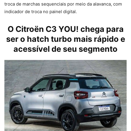
troca de marchas sequenciais por meio da alavanca, com
indicador de troca no painel digital.
O Citroën C3 YOU! chega para
ser o hatch turbo mais rápido e
acessível de seu segmento