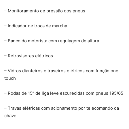
– Monitoramento de pressão dos pneus
– Indicador de troca de marcha
– Banco do motorista com regulagem de altura
– Retrovisores elétricos
– Vidros dianteiros e traseiros elétricos com função one
touch
– Rodas de 15” de liga leve escurecidas com pneus 195/65
– Travas elétricas com acionamento por telecomando da
chave