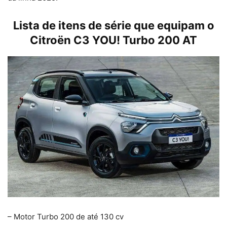
Lista de itens de série que equipam o
Citroën C3 YOU! Turbo 200 AT
– Motor Turbo 200 de até 130 cv