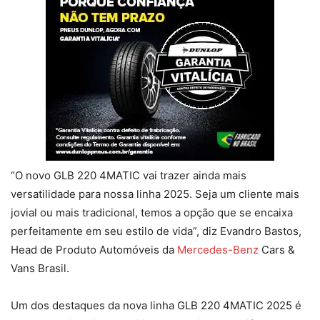
“O novo GLB 220 4MATIC vai trazer ainda mais
versatilidade para nossa linha 2025. Seja um cliente mais
jovial ou mais tradicional, temos a opção que se encaixa
perfeitamente em seu estilo de vida”, diz Evandro Bastos,
Head de Produto Automóveis da
Mercedes-Benz
Cars &
Vans Brasil.
Um dos destaques da nova linha GLB 220 4MATIC 2025 é