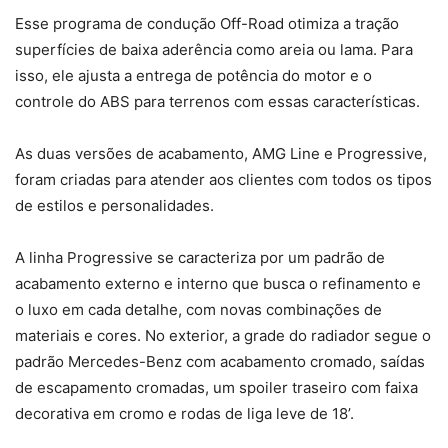
Esse programa de condução Off-Road otimiza a tração
superfícies de baixa aderência como areia ou lama. Para
isso, ele ajusta a entrega de potência do motor e o
controle do ABS para terrenos com essas características.
As duas versões de acabamento, AMG Line e Progressive,
foram criadas para atender aos clientes com todos os tipos
de estilos e personalidades.
A linha Progressive se caracteriza por um padrão de
acabamento externo e interno que busca o refinamento e
o luxo em cada detalhe, com novas combinações de
materiais e cores. No exterior, a grade do radiador segue o
padrão Mercedes-Benz com acabamento cromado, saídas
de escapamento cromadas, um spoiler traseiro com faixa
decorativa em cromo e rodas de liga leve de 18’.