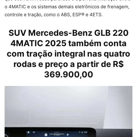
o 4MATIC e os sistemas demais eletrônicos de frenagem,
controle e tração, como o ABS, ESP® e 4ETS.
SUV Mercedes-Benz GLB 220
4MATIC 2025 também conta
com tração integral nas quatro
rodas e preço a partir de R$
369.900,00