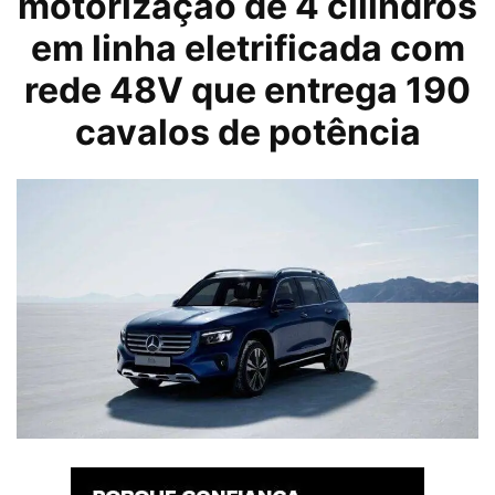
motorização de 4 cilindros
em linha eletrificada com
rede 48V que entrega 190
cavalos de potência