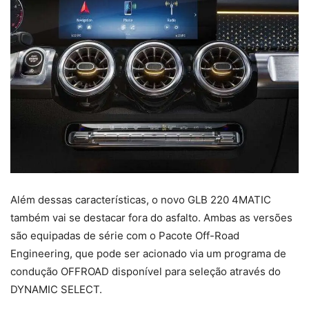
Além dessas características, o novo GLB 220 4MATIC
também vai se destacar fora do asfalto. Ambas as versões
são equipadas de série com o Pacote Off-Road
Engineering, que pode ser acionado via um programa de
condução OFFROAD disponível para seleção através do
DYNAMIC SELECT.