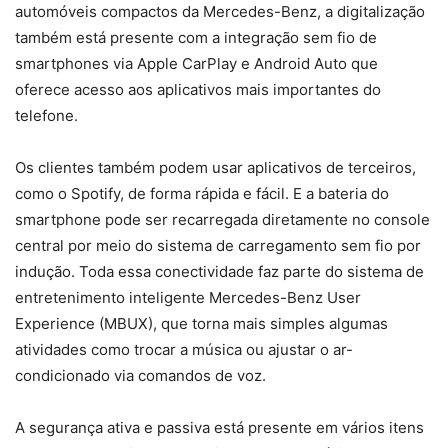
automóveis compactos da Mercedes-Benz, a digitalização
também está presente com a integração sem fio de
smartphones via Apple CarPlay e Android Auto que
oferece acesso aos aplicativos mais importantes do
telefone.
Os clientes também podem usar aplicativos de terceiros,
como o Spotify, de forma rápida e fácil. E a bateria do
smartphone pode ser recarregada diretamente no console
central por meio do sistema de carregamento sem fio por
indução. Toda essa conectividade faz parte do sistema de
entretenimento inteligente Mercedes-Benz User
Experience (MBUX), que torna mais simples algumas
atividades como trocar a música ou ajustar o ar-
condicionado via comandos de voz.
A segurança ativa e passiva está presente em vários itens