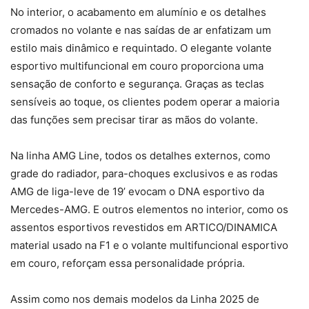
No interior, o acabamento em alumínio e os detalhes
cromados no volante e nas saídas de ar enfatizam um
estilo mais dinâmico e requintado. O elegante volante
esportivo multifuncional em couro proporciona uma
sensação de conforto e segurança. Graças as teclas
sensíveis ao toque, os clientes podem operar a maioria
das funções sem precisar tirar as mãos do volante.
Na linha AMG Line, todos os detalhes externos, como
grade do radiador, para-choques exclusivos e as rodas
AMG de liga-leve de 19’ evocam o DNA esportivo da
Mercedes-AMG. E outros elementos no interior, como os
assentos esportivos revestidos em ARTICO/DINAMICA
material usado na F1 e o volante multifuncional esportivo
em couro, reforçam essa personalidade própria.
Assim como nos demais modelos da Linha 2025 de