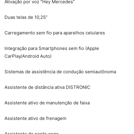
Ativação por voz “Hey Mercedes”
Duas telas de 10,25”
Carregamento sem fio para aparelhos celulares
Integração para Smartphones sem fio (Apple
CarPlay/Android Auto)
Sistemas de assistência de condução semiautônoma
Assistente de distância ativa DISTRONIC
Assistente ativo de manutenção de faixa
Assistente ativo de frenagem
Assistente de ponto cego