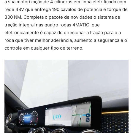
a sua motorização de 4 cilindros em linha eletrificada com
rede 48V que entrega 190 cavalos de potência e torque de
300 NM. Completa o pacote de novidades o sistema de
tração integral nas quatro rodas 4MATIC, que
eletronicamente é capaz de direcionar a tração para o a
roda que tiver melhor aderência, aumento a segurança e o
controle em qualquer tipo de terreno.