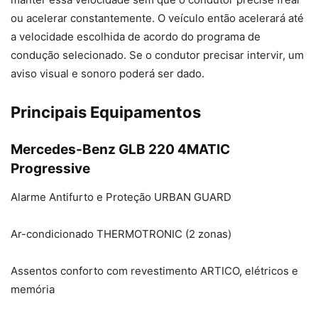
ou acelerar constantemente. O veículo então acelerará até
a velocidade escolhida de acordo do programa de
condução selecionado. Se o condutor precisar intervir, um
aviso visual e sonoro poderá ser dado.
Principais Equipamentos
Mercedes-Benz GLB 220 4MATIC
Progressive
Alarme Antifurto e Proteção URBAN GUARD
Ar-condicionado THERMOTRONIC (2 zonas)
Assentos conforto com revestimento ARTICO, elétricos e
memória