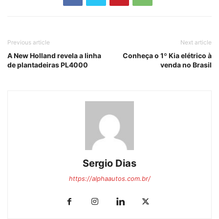
Previous article
Next article
A New Holland revela a linha
Conheça o 1º Kia elétrico à
de plantadeiras PL4000
venda no Brasil
Sergio Dias
https://alphaautos.com.br/