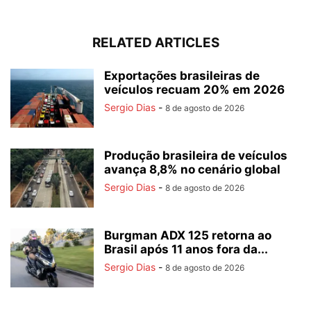
RELATED ARTICLES
Exportações brasileiras de
veículos recuam 20% em 2026
Sergio Dias
-
8 de agosto de 2026
Produção brasileira de veículos
avança 8,8% no cenário global
Sergio Dias
-
8 de agosto de 2026
Burgman ADX 125 retorna ao
Brasil após 11 anos fora da...
Sergio Dias
-
8 de agosto de 2026