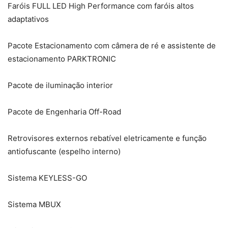
Faróis FULL LED High Performance com faróis altos
adaptativos
Pacote Estacionamento com câmera de ré e assistente de
estacionamento PARKTRONIC
Pacote de iluminação interior
Pacote de Engenharia Off-Road
Retrovisores externos rebatível eletricamente e função
antiofuscante (espelho interno)
Sistema KEYLESS-GO
Sistema MBUX