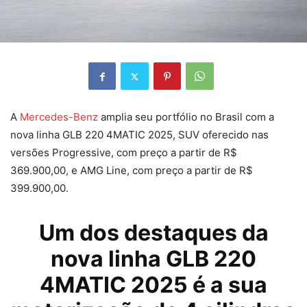
A
Mercedes-Benz
amplia seu portfólio no Brasil com a
nova linha GLB 220 4MATIC 2025, SUV oferecido nas
versões Progressive, com preço a partir de R$
369.900,00, e AMG Line, com preço a partir de R$
399.900,00.
Um dos destaques da
nova linha GLB 220
4MATIC 2025 é a sua