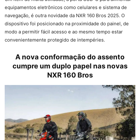
equipamentos eletrônicos como celulares e sistema de
navegação, é outra novidade da NXR 160 Bros 2025. O
dispositivo foi posicionado na proximidade do painel, de
modo a permitir fácil acesso e ao mesmo tempo estar
convenientemente protegido de intempéries.
A nova conformação do assento
cumpre um duplo papel nas novas
NXR 160 Bros