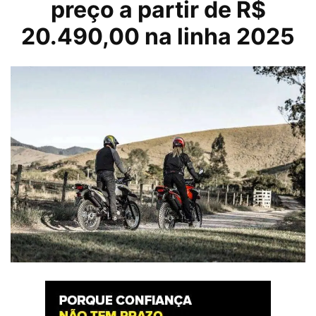
preço a partir de R$
20.490,00 na linha 2025