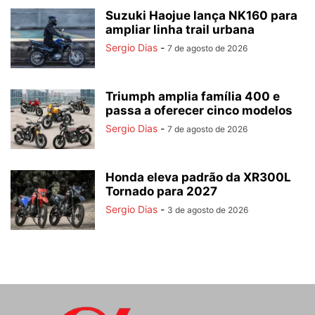
Suzuki Haojue lança NK160 para
ampliar linha trail urbana
Sergio Dias
-
7 de agosto de 2026
Triumph amplia família 400 e
passa a oferecer cinco modelos
Sergio Dias
-
7 de agosto de 2026
Honda eleva padrão da XR300L
Tornado para 2027
Sergio Dias
-
3 de agosto de 2026