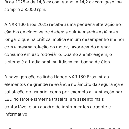
Bros 2025 é de 14,3 cv com etanol e 14,2 cv com gasolina,
sempre a 8.000 rpm.
A NXR 160 Bros 2025 recebeu uma pequena alteração no
câmbio de cinco velocidades: a quinta marcha está mais
longa, o que na prática implica em um desempenho melhor
com a mesma rotação do motor, favorecendo menor
consumo em uso rodoviário. Quanto a embreagem, o
sistema é o tradicional multidisco em banho de óleo.
A nova geração da linha Honda NXR 160 Bros mirou
elementos de grande relevância no âmbito da segurança e
satisfação do usuário, como por exemplo a iluminação por
LED no farol e lanterna traseira, um assento mais
confortável e um quadro de instrumentos atraente e
informativo.