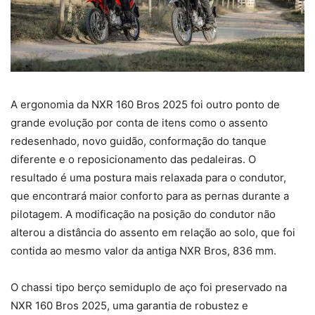
A ergonomia da NXR 160 Bros 2025 foi outro ponto de
grande evolução por conta de itens como o assento
redesenhado, novo guidão, conformação do tanque
diferente e o reposicionamento das pedaleiras. O
resultado é uma postura mais relaxada para o condutor,
que encontrará maior conforto para as pernas durante a
pilotagem. A modificação na posição do condutor não
alterou a distância do assento em relação ao solo, que foi
contida ao mesmo valor da antiga NXR Bros, 836 mm.
O chassi tipo berço semiduplo de aço foi preservado na
NXR 160 Bros 2025, uma garantia de robustez e