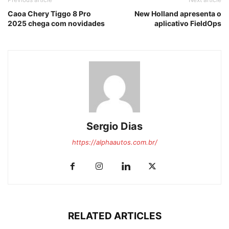
Caoa Chery Tiggo 8 Pro
New Holland apresenta o
2025 chega com novidades
aplicativo FieldOps
Sergio Dias
https://alphaautos.com.br/
RELATED ARTICLES