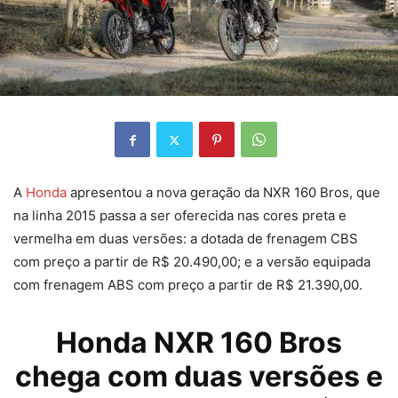
A
Honda
apresentou a nova geração da NXR 160 Bros, que
na linha 2015 passa a ser oferecida nas cores preta e
vermelha em duas versões: a dotada de frenagem CBS
com preço a partir de R$ 20.490,00; e a versão equipada
com frenagem ABS com preço a partir de R$ 21.390,00.
Honda
NXR 160 Bros
chega com duas versões e