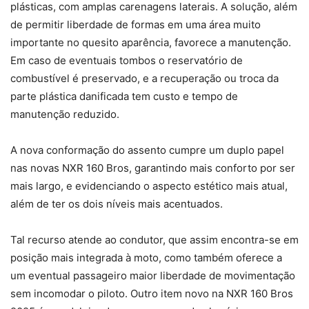
plásticas, com amplas carenagens laterais. A solução, além
de permitir liberdade de formas em uma área muito
importante no quesito aparência, favorece a manutenção.
Em caso de eventuais tombos o reservatório de
combustível é preservado, e a recuperação ou troca da
parte plástica danificada tem custo e tempo de
manutenção reduzido.
A nova conformação do assento cumpre um duplo papel
nas novas NXR 160 Bros, garantindo mais conforto por ser
mais largo, e evidenciando o aspecto estético mais atual,
além de ter os dois níveis mais acentuados.
Tal recurso atende ao condutor, que assim encontra-se em
posição mais integrada à moto, como também oferece a
um eventual passageiro maior liberdade de movimentação
sem incomodar o piloto. Outro item novo na NXR 160 Bros