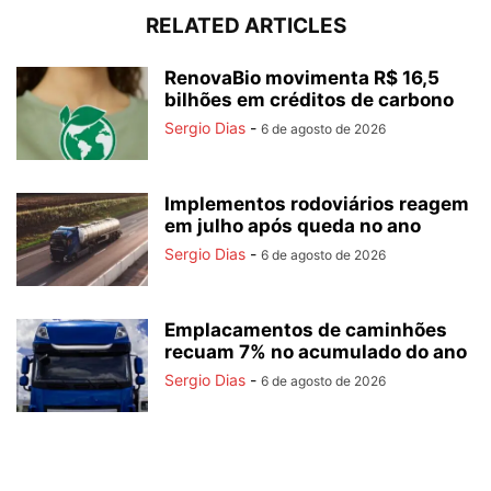
RELATED ARTICLES
RenovaBio movimenta R$ 16,5
bilhões em créditos de carbono
Sergio Dias
-
6 de agosto de 2026
Implementos rodoviários reagem
em julho após queda no ano
Sergio Dias
-
6 de agosto de 2026
Emplacamentos de caminhões
recuam 7% no acumulado do ano
Sergio Dias
-
6 de agosto de 2026