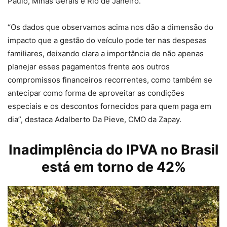
Paulo, Minas Gerais e Rio de Janeiro.
“Os dados que observamos acima nos dão a dimensão do
impacto que a gestão do veículo pode ter nas despesas
familiares, deixando clara a importância de não apenas
planejar esses pagamentos frente aos outros
compromissos financeiros recorrentes, como também se
antecipar como forma de aproveitar as condições
especiais e os descontos fornecidos para quem paga em
dia”, destaca Adalberto Da Pieve, CMO da Zapay.
Inadimplência do
IPVA
no Brasil
está em torno de 42%