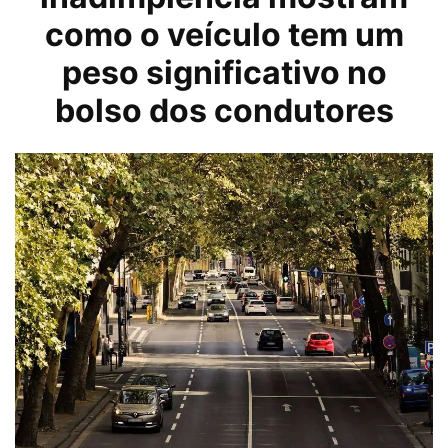
como o veículo tem um
peso significativo no
bolso dos condutores