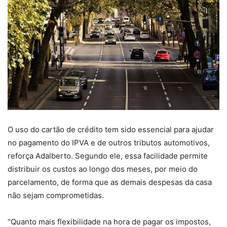
O uso do cartão de crédito tem sido essencial para ajudar
no pagamento do IPVA e de outros tributos automotivos,
reforça Adalberto. Segundo ele, essa facilidade permite
distribuir os custos ao longo dos meses, por meio do
parcelamento, de forma que as demais despesas da casa
não sejam comprometidas.
“Quanto mais flexibilidade na hora de pagar os impostos,