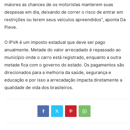
maiores as chances de os motoristas manterem suas
despesas em dia, deixando de correr o risco de entrar em
restrições ou terem seus veículos apreendidos”, aponta Da
Pieve.
O IPVA é um imposto estadual que deve ser pago
anualmente. Metade do valor arrecadado é repassado ao
município onde o carro está registrado, enquanto a outra
metade fica com o governo do estado. Os pagamentos são
direcionados para a melhoria da saúde, segurança e
educação e por isso a arrecadação impacta diretamente a
qualidade de vida dos brasileiros.