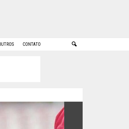
OUTROS
CONTATO