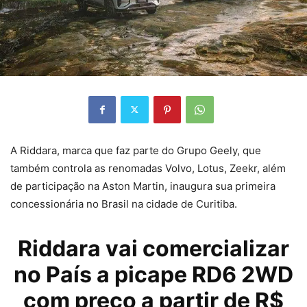
A Riddara, marca que faz parte do Grupo Geely, que
também controla as renomadas Volvo, Lotus, Zeekr, além
de participação na Aston Martin, inaugura sua primeira
concessionária no Brasil na cidade de Curitiba.
Riddara vai comercializar
no País a
picape
RD6 2WD
com preço a partir de R$