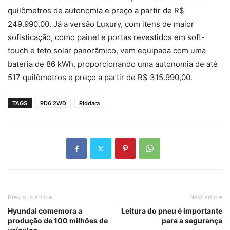
quilômetros de autonomia e preço a partir de R$
249.990,00. Já a versão Luxury, com itens de maior
sofisticação, como painel e portas revestidos em soft-
touch e teto solar panorâmico, vem equipada com uma
bateria de 86 kWh, proporcionando uma autonomia de até
517 quilômetros e preço a partir de R$ 315.990,00.
TAGS
RD6 2WD
Riddara
Previous article
Next article
Hyundai comemora a
Leitura do pneu é importante
produção de 100 milhões de
para a segurança