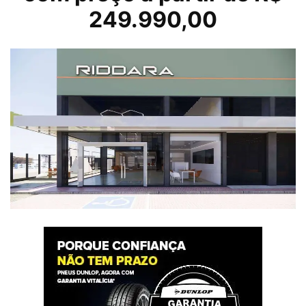
249.990,00