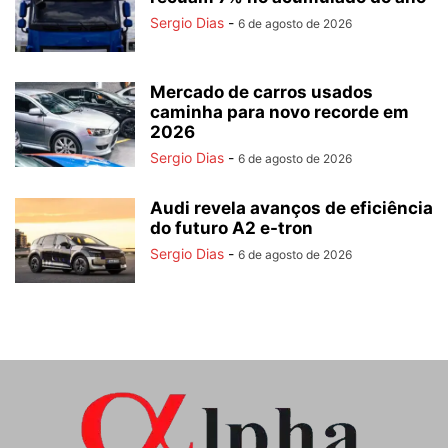
Sergio Dias
-
6 de agosto de 2026
Mercado de carros usados
caminha para novo recorde em
2026
Sergio Dias
-
6 de agosto de 2026
Audi revela avanços de eficiência
do futuro A2 e-tron
Sergio Dias
-
6 de agosto de 2026