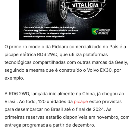
O primeiro modelo da Riddara comercializado no País é a
picape elétrica RD6 2WD, que utiliza plataformas
tecnológicas compartilhadas com outras marcas da Geely,
seguindo a mesma que é construído o Volvo EX30, por
exemplo.
A RD6 2WD, lançada inicialmente na China, já chegou ao
Brasil. Ao todo, 120 unidades da
picape
estão previstas
para desembarcar no Brasil até o final de 2024. As
primeiras reservas estarão disponíveis em novembro, com
entrega programada a partir de dezembro.