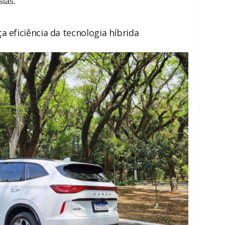
stas.
a eficiência da tecnologia híbrida