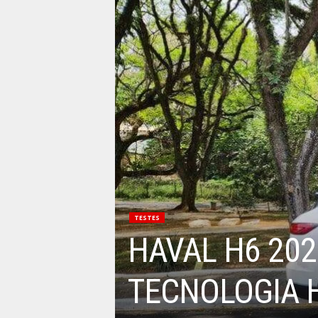
TESTES
HAVAL H6 202
TECNOLOGIA 