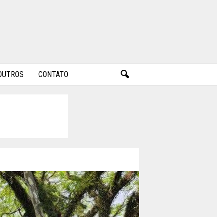
OUTROS
CONTATO