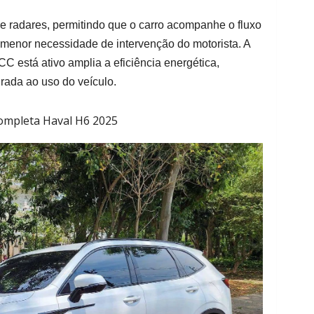
e radares, permitindo que o carro acompanhe o fluxo
 menor necessidade de intervenção do motorista. A
 está ativo amplia a eficiência energética,
grada ao uso do veículo.
ompleta Haval H6 2025