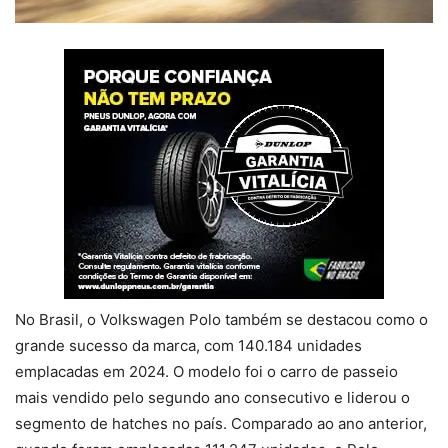
No Brasil, o Volkswagen Polo também se destacou como o
grande sucesso da marca, com 140.184 unidades
emplacadas em 2024. O modelo foi o carro de passeio
mais vendido pelo segundo ano consecutivo e liderou o
segmento de hatches no país. Comparado ao ano anterior,