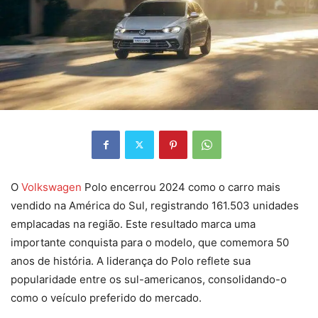
O
Volkswagen
Polo encerrou 2024 como o carro mais
vendido na América do Sul, registrando 161.503 unidades
emplacadas na região. Este resultado marca uma
importante conquista para o modelo, que comemora 50
anos de história. A liderança do Polo reflete sua
popularidade entre os sul-americanos, consolidando-o
como o veículo preferido do mercado.