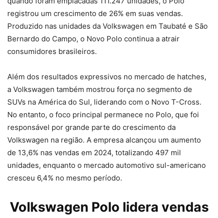
quando foram emplacadas 111.247 unidades, o Polo
registrou um crescimento de 26% em suas vendas.
Produzido nas unidades da Volkswagen em Taubaté e São
Bernardo do Campo, o Novo Polo continua a atrair
consumidores brasileiros.
Além dos resultados expressivos no mercado de hatches,
a Volkswagen também mostrou força no segmento de
SUVs na América do Sul, liderando com o Novo T-Cross.
No entanto, o foco principal permanece no Polo, que foi
responsável por grande parte do crescimento da
Volkswagen na região. A empresa alcançou um aumento
de 13,6% nas vendas em 2024, totalizando 497 mil
unidades, enquanto o mercado automotivo sul-americano
cresceu 6,4% no mesmo período.
Volkswagen Polo lidera vendas