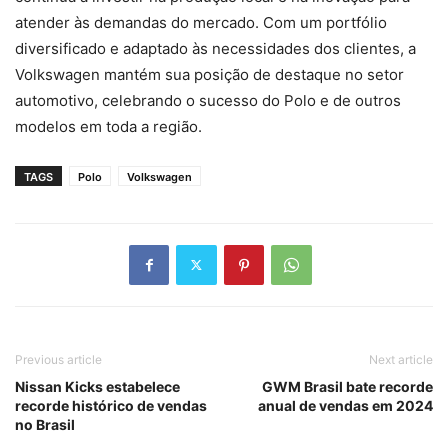
atender às demandas do mercado. Com um portfólio
diversificado e adaptado às necessidades dos clientes, a
Volkswagen mantém sua posição de destaque no setor
automotivo, celebrando o sucesso do Polo e de outros
modelos em toda a região.
TAGS
Polo
Volkswagen
Previous article
Next article
Nissan Kicks estabelece
GWM Brasil bate recorde
recorde histórico de vendas
anual de vendas em 2024
no Brasil