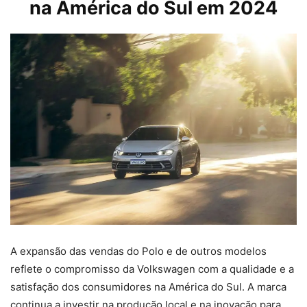
na América do Sul em 2024
A expansão das vendas do Polo e de outros modelos
reflete o compromisso da Volkswagen com a qualidade e a
satisfação dos consumidores na América do Sul. A marca
continua a investir na produção local e na inovação para