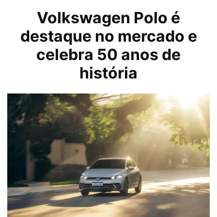
Volkswagen
Polo é
destaque no mercado e
celebra 50 anos de
história