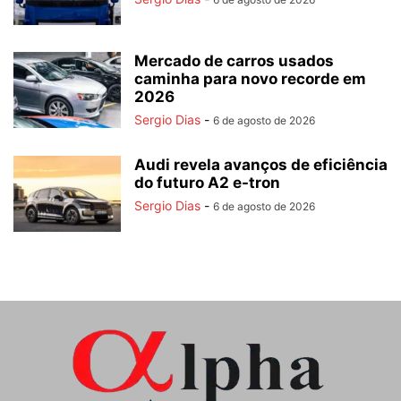
Mercado de carros usados
caminha para novo recorde em
2026
Sergio Dias
-
6 de agosto de 2026
Audi revela avanços de eficiência
do futuro A2 e-tron
Sergio Dias
-
6 de agosto de 2026