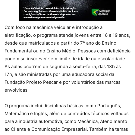
Com foco na mecânica veicular e introdução à
eletrificação, o programa atende jovens entre 16 e 19 anos,
desde que matriculados a partir do 7º ano do Ensino
Fundamental ou no Ensino Médio. Pessoas com deficiência
podem se inscrever sem limite de idade ou escolaridade.
As aulas ocorrem de segunda a sexta-feira, das 13h às
17h, e são ministradas por uma educadora social da
Fundação Projeto Pescar e por voluntários das marcas
envolvidas.
O programa inclui disciplinas básicas como Português,
Matemática e Inglês, além de conteúdos técnicos voltados
para a indústria automotiva, como Mecânica, Atendimento
ao Cliente e Comunicação Empresarial. Também há temas