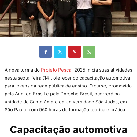
A nova turma do
Projeto Pescar
2025 inicia suas atividades
nesta sexta-feira (14), oferecendo capacitação automotiva
para jovens da rede pública de ensino. O curso, promovido
pela Audi do Brasil e pela Porsche Brasil, ocorrerá na
unidade de Santo Amaro da Universidade São Judas, em
São Paulo, com 960 horas de formação teórica e prática.
Capacitação automotiva