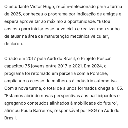
O estudante Victor Hugo, recém-selecionado para a turma
de 2025, conheceu o programa por indicação de amigos e
espera aproveitar ao máximo a oportunidade. “Estou
ansioso para iniciar esse novo ciclo e realizar meu sonho
de atuar na área de manutenção mecânica veicular”,
declarou.
Criado em 2017 pela Audi do Brasil, o Projeto Pescar
capacitou 75 jovens entre 2017 e 2021. Em 2024, o
programa foi retomado em parceria com a Porsche,
ampliando o acesso de mulheres à indústria automotiva.
Com a nova turma, o total de alunos formados chega a 105.
“Estamos abrindo novas perspectivas aos participantes e
agregando conteúdos alinhados à mobilidade do futuro”,
afirmou Paula Barreiros, responsável por ESG na Audi do
Brasil.