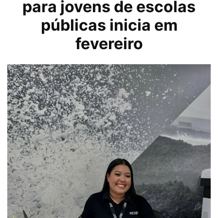
para jovens de escolas
públicas inicia em
fevereiro