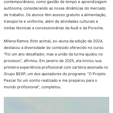
contemporâneos, como gestão de tempo e aprendizagem
autônoma, considerando as novas dinâmicas do mercado
de trabalho. Os alunos têm acesso gratuito a alimentação,
transporte e uniforme, além de atividades culturais e
visitas técnicas a concessionárias da Audi e da Porsche.
Milena Ramos (foto acima), ex-aluna da edição de 2024,
destacou a diversidade do conteúdo oferecido no curso.
“Foi um ano desafiador, mas a união da turma ajudou no
processo”, afirmou. Em janeiro de 2025, ela iniciou sua
primeira experiência profissional com carteira assinada no
Grupo BEXP, um dos apoiadores do programa. “O Projeto
Pescar foi um sonho realizado e me preparou para o
mundo profissional”, completou.