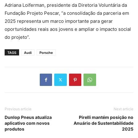
Adriana Loiferman, presidente da Diretoria Voluntária da
Fundação Projeto Pescar, “a consolidação da parceria em
2025 representa um marco importante para gerar
oportunidades reais aos jovens e ampliar o impacto social
do projeto”.
TAGS
Audi
Porsche
Previous article
Next article
Dunlop Pneus atualiza
Pirelli mantém posição no
aplicativo com novos
Anuário de Sustentabilidade
produtos
2025