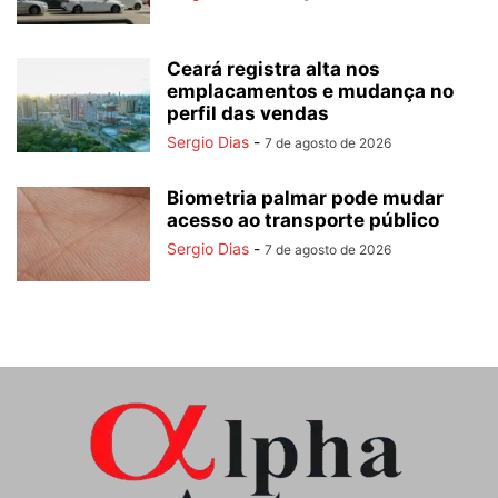
Ceará registra alta nos
emplacamentos e mudança no
perfil das vendas
Sergio Dias
-
7 de agosto de 2026
Biometria palmar pode mudar
acesso ao transporte público
Sergio Dias
-
7 de agosto de 2026