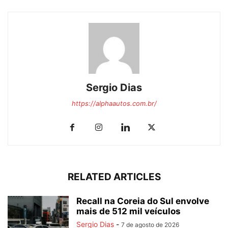
Sergio Dias
https://alphaautos.com.br/
RELATED ARTICLES
Recall na Coreia do Sul envolve
mais de 512 mil veículos
Sergio Dias
-
7 de agosto de 2026