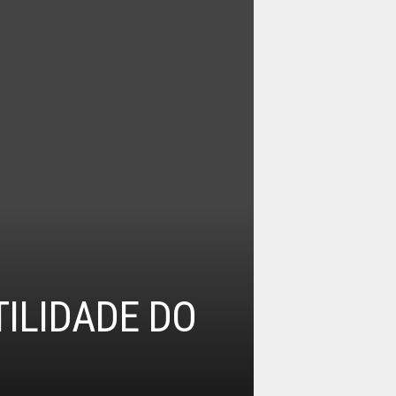
TILIDADE DO