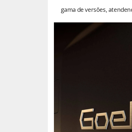
gama de versões, atenden