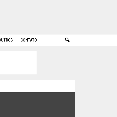
OUTROS
CONTATO