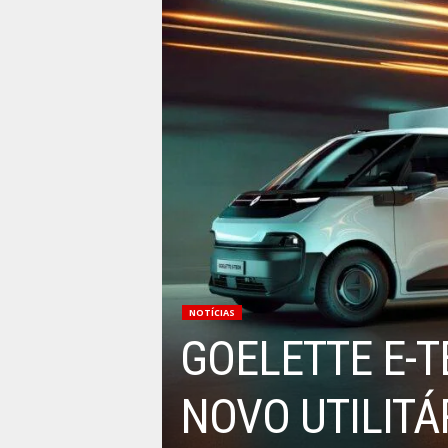
NOTÍCIAS
GOELETTE E-T
NOVO UTILITÁ