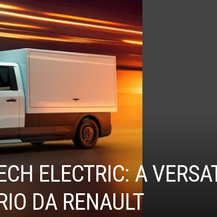
ECH ELECTRIC: A VERSA
RIO DA RENAULT