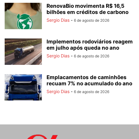
RenovaBio movimenta R$ 16,5
bilhões em créditos de carbono
Sergio Dias
-
6 de agosto de 2026
Implementos rodoviários reagem
em julho após queda no ano
Sergio Dias
-
6 de agosto de 2026
Emplacamentos de caminhões
recuam 7% no acumulado do ano
Sergio Dias
-
6 de agosto de 2026