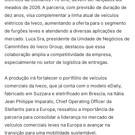
meados de 2026. A parceria, com previsão de duração de
dez anos, visa complementar a linha atual de veículos
elétricos da Iveco, aumentando a oferta para o segmento
de furgões leves e atendendo a diversas aplicações de
mercado. Luca Sra, presidente da Unidade de Negócios de
Caminhões do Iveco Group, destacou que essa
colaboração amplia a competitividade da empresa,
especialmente no setor de logística de entregas.
A produção irá fortalecer o portfólio de veículos
comerciais da Iveco, que já conta com o modelo eDaily,
fabricado em Suzzara e eletrificado em Brescia, na Itália.
Jean Philippe Imparato, Chief Operating Officer da
Stellantis para a Europa, ressaltou a importância da
parceria para consolidar a liderança no mercado de
veículos comerciais leves na Europa e avançar na
transição para uma mobilidade sustentável.