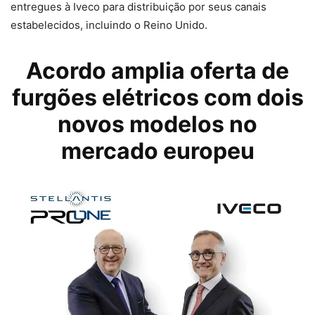
entregues à Iveco para distribuição por seus canais
estabelecidos, incluindo o Reino Unido.
Acordo amplia oferta de
furgões elétricos com dois
novos modelos no
mercado europeu