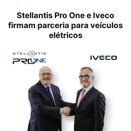
Stellantis Pro One e Iveco
firmam parceria para veículos
elétricos