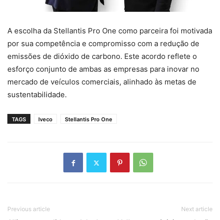
A escolha da Stellantis Pro One como parceira foi motivada
por sua competência e compromisso com a redução de
emissões de dióxido de carbono. Este acordo reflete o
esforço conjunto de ambas as empresas para inovar no
mercado de veículos comerciais, alinhado às metas de
sustentabilidade.
TAGS
Iveco
Stellantis Pro One
Previous article
Next article