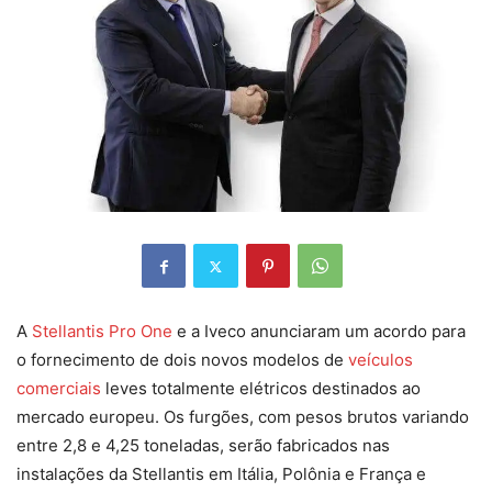
A
Stellantis Pro One
e a Iveco anunciaram um acordo para
o fornecimento de dois novos modelos de
veículos
comerciais
leves totalmente elétricos destinados ao
mercado europeu. Os furgões, com pesos brutos variando
entre 2,8 e 4,25 toneladas, serão fabricados nas
instalações da Stellantis em Itália, Polônia e França e