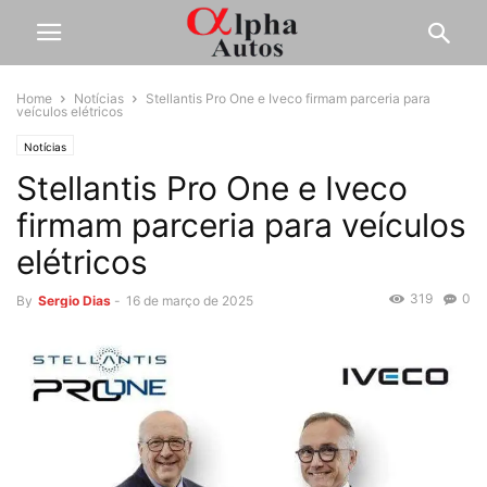
Home
Notícias
Stellantis Pro One e Iveco firmam parceria para
veículos elétricos
Notícias
Stellantis Pro One e Iveco
firmam parceria para veículos
elétricos
319
0
By
Sergio Dias
-
16 de março de 2025