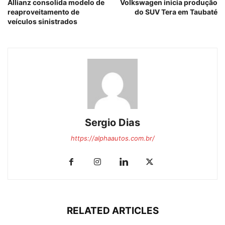
Allianz consolida modelo de
Volkswagen inicia produção
reaproveitamento de
do SUV Tera em Taubaté
veículos sinistrados
Sergio Dias
https://alphaautos.com.br/
RELATED ARTICLES