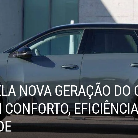
ELA NOVA GERAÇÃO DO 
CONFORTO, EFICIÊNCIA
DE