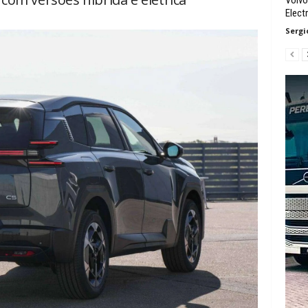
Electr
Sergi