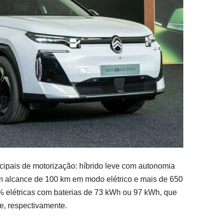
ncipais de motorização: híbrido leve com autonomia
om alcance de 100 km em modo elétrico e mais de 650
 elétricas com baterias de 73 kWh ou 97 kWh, que
, respectivamente.