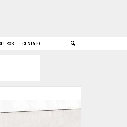
OUTROS
CONTATO