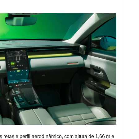
 retas e perfil aerodinâmico, com altura de 1,66 m e