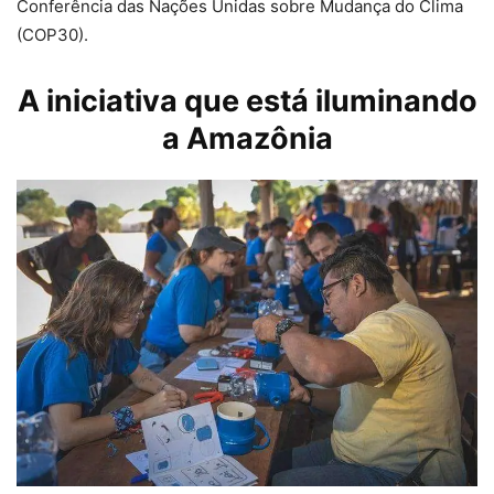
Conferência das Nações Unidas sobre Mudança do Clima
(COP30).
A iniciativa que está iluminando
a Amazônia