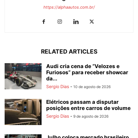
https://alphaautos.com.br/
RELATED ARTICLES
Audi cria cena de “Velozes e
Furiosos” para receber showcar
da...
Sergio Dias
-
10 de agosto de 2026
Elétricos passam a disputar
posições entre carros de volume
Sergio Dias
-
9 de agosto de 2026
Julho coloca mercado brasileiro