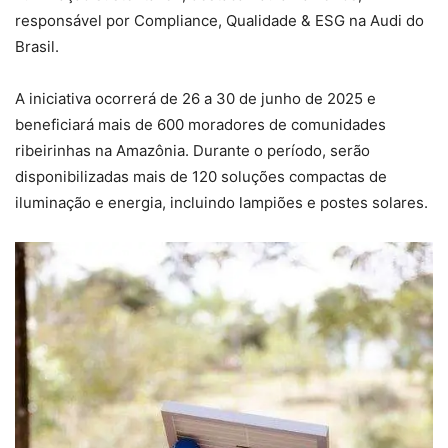
responsável por Compliance, Qualidade & ESG na Audi do
Brasil.
A iniciativa ocorrerá de 26 a 30 de junho de 2025 e
beneficiará mais de 600 moradores de comunidades
ribeirinhas na Amazônia. Durante o período, serão
disponibilizadas mais de 120 soluções compactas de
iluminação e energia, incluindo lampiões e postes solares.