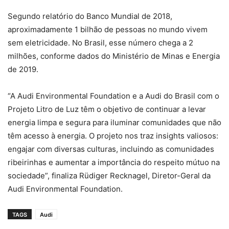
Segundo relatório do Banco Mundial de 2018,
aproximadamente 1 bilhão de pessoas no mundo vivem
sem eletricidade. No Brasil, esse número chega a 2
milhões, conforme dados do Ministério de Minas e Energia
de 2019.
“A Audi Environmental Foundation e a Audi do Brasil com o
Projeto Litro de Luz têm o objetivo de continuar a levar
energia limpa e segura para iluminar comunidades que não
têm acesso à energia. O projeto nos traz insights valiosos:
engajar com diversas culturas, incluindo as comunidades
ribeirinhas e aumentar a importância do respeito mútuo na
sociedade”, finaliza Rüdiger Recknagel, Diretor-Geral da
Audi Environmental Foundation.
TAGS
Audi