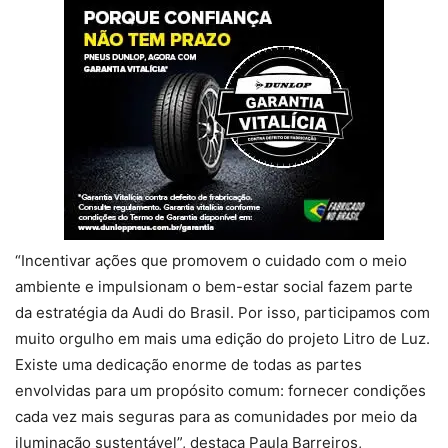
“Incentivar ações que promovem o cuidado com o meio
ambiente e impulsionam o bem-estar social fazem parte
da estratégia da Audi do Brasil. Por isso, participamos com
muito orgulho em mais uma edição do projeto Litro de Luz.
Existe uma dedicação enorme de todas as partes
envolvidas para um propósito comum: fornecer condições
cada vez mais seguras para as comunidades por meio da
iluminação sustentável”, destaca Paula Barreiros,