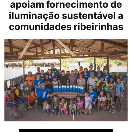
apoiam fornecimento de
iluminação sustentável a
comunidades ribeirinhas