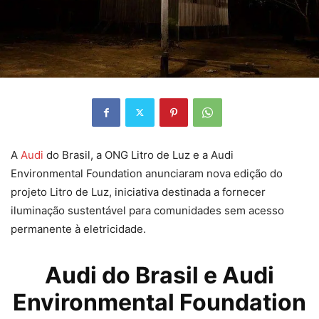
A
Audi
do Brasil, a ONG Litro de Luz e a Audi
Environmental Foundation anunciaram nova edição do
projeto Litro de Luz, iniciativa destinada a fornecer
iluminação sustentável para comunidades sem acesso
permanente à eletricidade.
Audi
do Brasil e Audi
Environmental Foundation