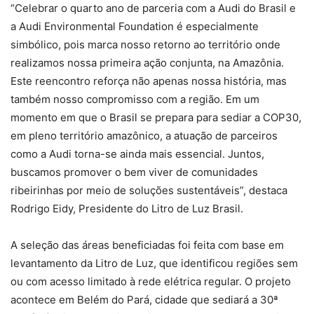
“Celebrar o quarto ano de parceria com a Audi do Brasil e
a Audi Environmental Foundation é especialmente
simbólico, pois marca nosso retorno ao território onde
realizamos nossa primeira ação conjunta, na Amazônia.
Este reencontro reforça não apenas nossa história, mas
também nosso compromisso com a região. Em um
momento em que o Brasil se prepara para sediar a COP30,
em pleno território amazônico, a atuação de parceiros
como a Audi torna-se ainda mais essencial. Juntos,
buscamos promover o bem viver de comunidades
ribeirinhas por meio de soluções sustentáveis”, destaca
Rodrigo Eidy, Presidente do Litro de Luz Brasil.
A seleção das áreas beneficiadas foi feita com base em
levantamento da Litro de Luz, que identificou regiões sem
ou com acesso limitado à rede elétrica regular. O projeto
acontece em Belém do Pará, cidade que sediará a 30ª