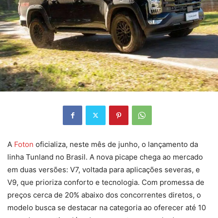
A
Foton
oficializa, neste mês de junho, o lançamento da
linha Tunland no Brasil. A nova picape chega ao mercado
em duas versões: V7, voltada para aplicações severas, e
V9, que prioriza conforto e tecnologia. Com promessa de
preços cerca de 20% abaixo dos concorrentes diretos, o
modelo busca se destacar na categoria ao oferecer até 10