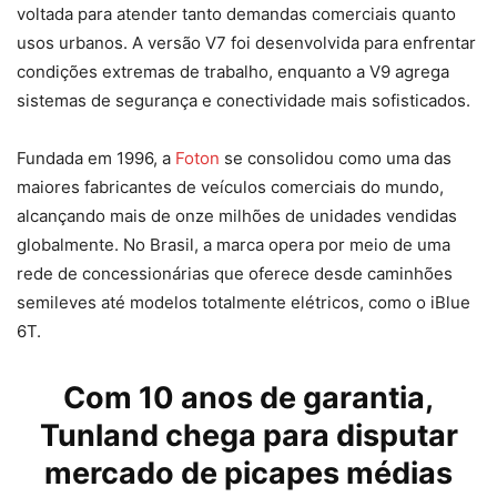
voltada para atender tanto demandas comerciais quanto
usos urbanos. A versão V7 foi desenvolvida para enfrentar
condições extremas de trabalho, enquanto a V9 agrega
sistemas de segurança e conectividade mais sofisticados.
Fundada em 1996, a
Foton
se consolidou como uma das
maiores fabricantes de veículos comerciais do mundo,
alcançando mais de onze milhões de unidades vendidas
globalmente. No Brasil, a marca opera por meio de uma
rede de concessionárias que oferece desde caminhões
semileves até modelos totalmente elétricos, como o iBlue
6T.
Com 10 anos de garantia,
Tunland chega para disputar
mercado de picapes médias