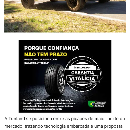
A Tunland se posiciona entre as picapes de maior porte do
mercado, trazendo tecnologia embarcada e uma proposta