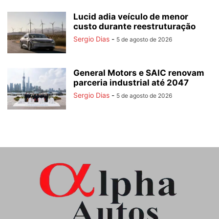
Lucid adia veículo de menor
custo durante reestruturação
Sergio Dias
-
5 de agosto de 2026
General Motors e SAIC renovam
parceria industrial até 2047
Sergio Dias
-
5 de agosto de 2026