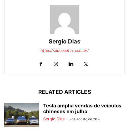
Sergio Dias
https://alphaautos.com.br/
RELATED ARTICLES
Tesla amplia vendas de veículos
chineses em julho
Sergio Dias
-
5 de agosto de 2026