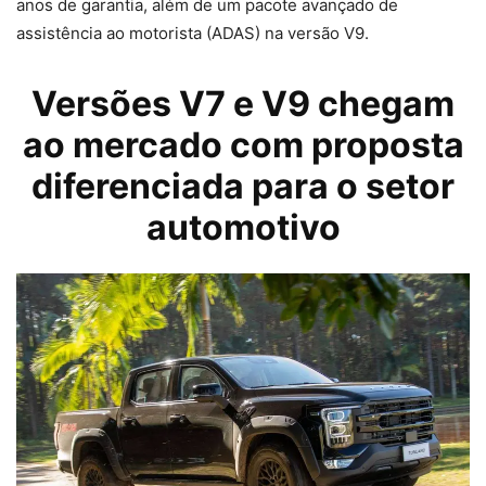
anos de garantia, além de um pacote avançado de
assistência ao motorista (ADAS) na versão V9.
Versões V7 e V9 chegam
ao mercado com proposta
diferenciada para o setor
automotivo