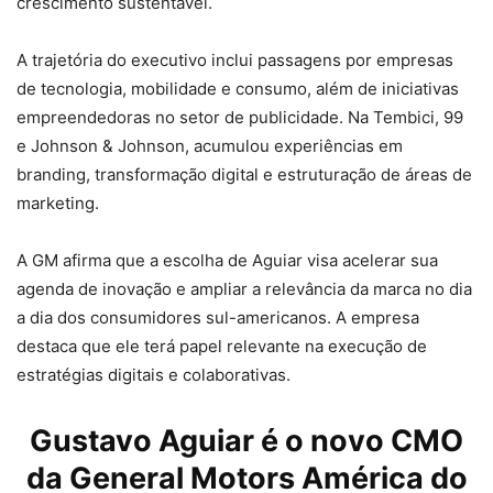
crescimento sustentável.
A trajetória do executivo inclui passagens por empresas
de tecnologia, mobilidade e consumo, além de iniciativas
empreendedoras no setor de publicidade. Na Tembici, 99
e Johnson & Johnson, acumulou experiências em
branding, transformação digital e estruturação de áreas de
marketing.
A GM afirma que a escolha de Aguiar visa acelerar sua
agenda de inovação e ampliar a relevância da marca no dia
a dia dos consumidores sul-americanos. A empresa
destaca que ele terá papel relevante na execução de
estratégias digitais e colaborativas.
Gustavo Aguiar é o novo CMO
da
General Motors
América do