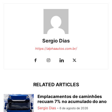
Sergio Dias
https://alphaautos.com.br/
RELATED ARTICLES
Emplacamentos de caminhões
recuam 7% no acumulado do ano
Sergio Dias
-
6 de agosto de 2026