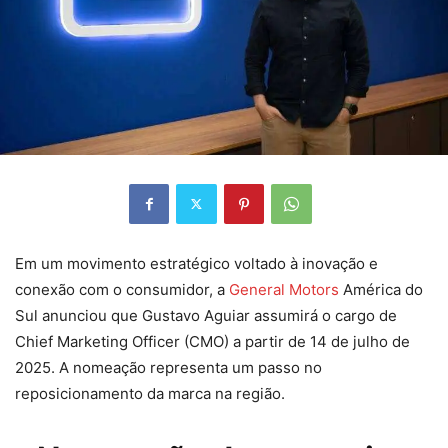
Em um movimento estratégico voltado à inovação e
conexão com o consumidor, a
General Motors
América do
Sul anunciou que Gustavo Aguiar assumirá o cargo de
Chief Marketing Officer (CMO) a partir de 14 de julho de
2025. A nomeação representa um passo no
reposicionamento da marca na região.