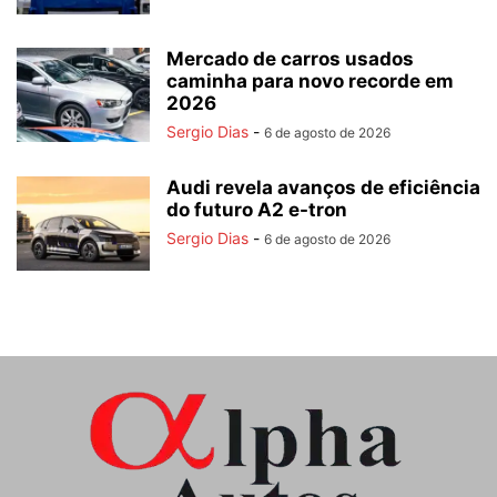
Mercado de carros usados
caminha para novo recorde em
2026
Sergio Dias
-
6 de agosto de 2026
Audi revela avanços de eficiência
do futuro A2 e-tron
Sergio Dias
-
6 de agosto de 2026