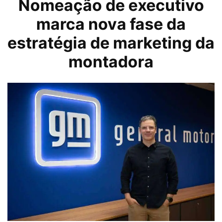
Nomeação de executivo
marca nova fase da
estratégia de marketing da
montadora