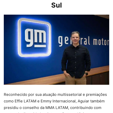
Sul
Reconhecido por sua atuação multissetorial e premiações
como Effie LATAM e Emmy Internacional, Aguiar também
presidiu o conselho da MMA LATAM, contribuindo com