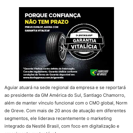
Aguiar atuará na sede regional da empresa e se reportará
ao presidente da GM América do Sul, Santiago Chamorro,
além de manter vínculo funcional com o CMO global, Norm
de Greve. Com mais de 20 anos de atuação em diferentes
segmentos, ele liderava recentemente o marketing
integrado da Nestlé Brasil, com foco em digitalização e