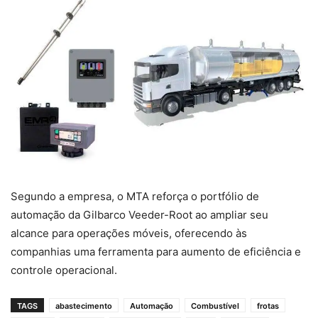
Segundo a empresa, o MTA reforça o portfólio de
automação da Gilbarco Veeder-Root ao ampliar seu
alcance para operações móveis, oferecendo às
companhias uma ferramenta para aumento de eficiência e
controle operacional.
TAGS
abastecimento
Automação
Combustível
frotas