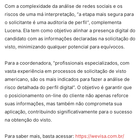
Com a complexidade da análise de redes sociais e os
riscos de uma má interpretação, “a etapa mais segura para
o solicitante é uma auditoria de perfil
“
, complementa
Lucena. Ela tem como objetivo alinhar a presença digital do
candidato com as informações declaradas na solicitação do
visto, minimizando qualquer potencial para equívocos.
Para a coordenadora, “profissionais especializados, com
vasta experiência em processos de solicitação de visto
americano, são os mais indicados para fazer a análise de
risco detalhada do perfil digital”. O objetivo é garantir que
o posicionamento on-line do cliente não apenas reforce
suas informações, mas também não comprometa sua
aplicação, contribuindo significativamente para o sucesso
na obtenção do visto.
Para saber mais, basta acessar:
https://wevisa.com.br/