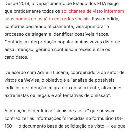
Desde 2019, o Departamento de Estado dos EUA exige
que praticamente todos os
solicitantes de visto informem
seus nomes de usuário em redes sociais
. Essa medida,
conforme declarado oficialmente, visa aprimorar o
processo de triagem e identificar possíveis riscos.
Contudo, a interpretação popular muitas vezes distorce
essa intenção, gerando confusão e receio entre os
candidatos.
De acordo com Adrielli Lucena, coordenadora do setor de
vistos da WeVisa, o objetivo é a “análise de possíveis
indícios de intenção imigratória do solicitante, atividades
extremistas ou ilegais e até tentativas de omissão”.
A intenção é identificar “sinais de alerta” que possam
contradizer as informações fornecidas no formulário DS-
160 — o documento base da solicitação de visto — ou que