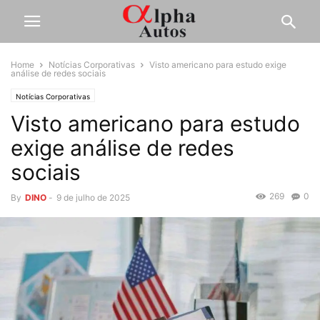
Home
Notícias Corporativas
Visto americano para estudo exige
análise de redes sociais
Notícias Corporativas
Visto americano para estudo
exige análise de redes
sociais
269
0
By
DINO
-
9 de julho de 2025