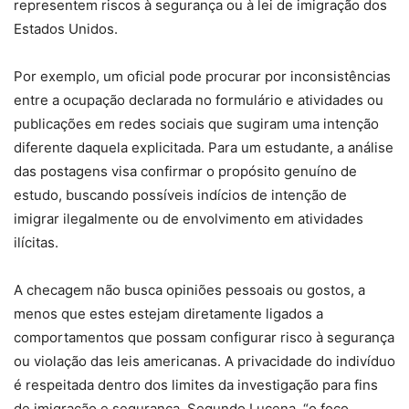
representem riscos à segurança ou à lei de imigração dos
Estados Unidos.
Por exemplo, um oficial pode procurar por inconsistências
entre a ocupação declarada no formulário e atividades ou
publicações em redes sociais que sugiram uma intenção
diferente daquela explicitada. Para um estudante, a análise
das postagens visa confirmar o propósito genuíno de
estudo, buscando possíveis indícios de intenção de
imigrar ilegalmente ou de envolvimento em atividades
ilícitas.
A checagem não busca opiniões pessoais ou gostos, a
menos que estes estejam diretamente ligados a
comportamentos que possam configurar risco à segurança
ou violação das leis americanas. A privacidade do indivíduo
é respeitada dentro dos limites da investigação para fins
de imigração e segurança. Segundo Lucena, “o foco