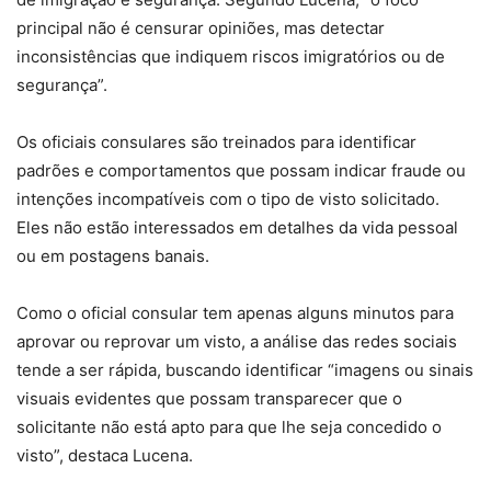
principal não é censurar opiniões, mas detectar
inconsistências que indiquem riscos imigratórios ou de
segurança”.
Os oficiais consulares são treinados para identificar
padrões e comportamentos que possam indicar fraude ou
intenções incompatíveis com o tipo de visto solicitado.
Eles não estão interessados em detalhes da vida pessoal
ou em postagens banais.
Como o oficial consular tem apenas alguns minutos para
aprovar ou reprovar um visto, a análise das redes sociais
tende a ser rápida, buscando identificar “imagens ou sinais
visuais evidentes que possam transparecer que o
solicitante não está apto para que lhe seja concedido o
visto”, destaca Lucena.