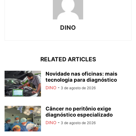
DINO
RELATED ARTICLES
Novidade nas oficinas: mais
tecnologia para diagnóstico
DINO
-
3 de agosto de 2026
Câncer no peritônio exige
diagnóstico especializado
DINO
-
3 de agosto de 2026