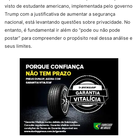
visto de estudante americano, implementada pelo governo
Trump com a justificativa de aumentar a segurança
nacional, está levantando questões sobre privacidade. No
entanto, é fundamental ir além do “pode ou não pode
postar” para compreender o propósito real dessa análise e
seus limites.