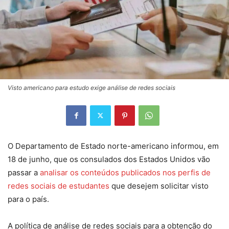
Visto americano para estudo exige análise de redes sociais
O Departamento de Estado norte-americano informou, em
18 de junho, que os consulados dos Estados Unidos vão
passar a
analisar os conteúdos publicados nos perfis de
redes sociais de estudantes
que desejem solicitar visto
para o país.
A política de análise de redes sociais para a obtenção do