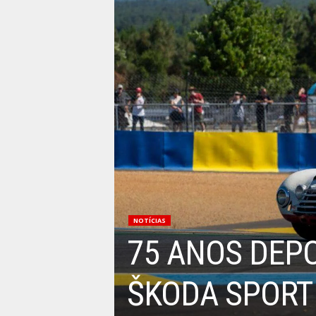
NOTÍCIAS
75 ANOS DEPO
ŠKODA SPORT