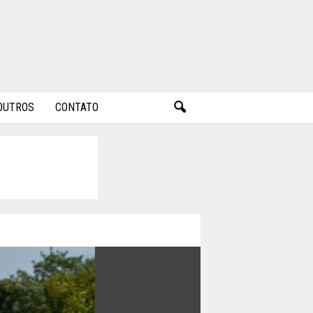
OUTROS
CONTATO