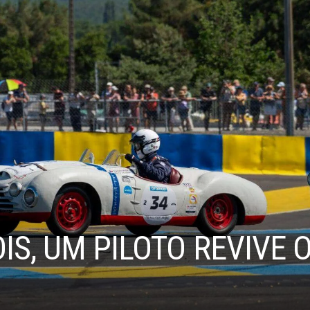
IS, UM PILOTO REVIVE 