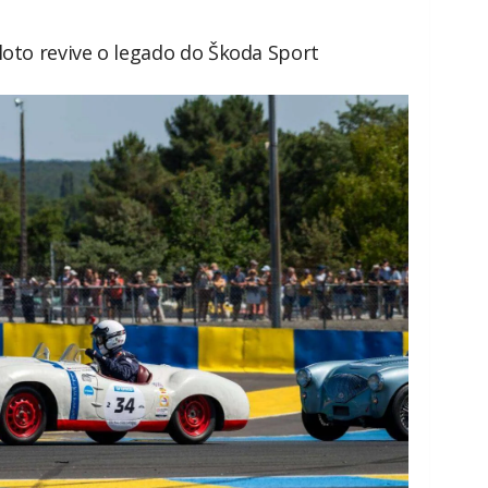
loto revive o legado do Škoda Sport