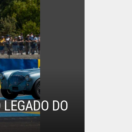
O LEGADO DO