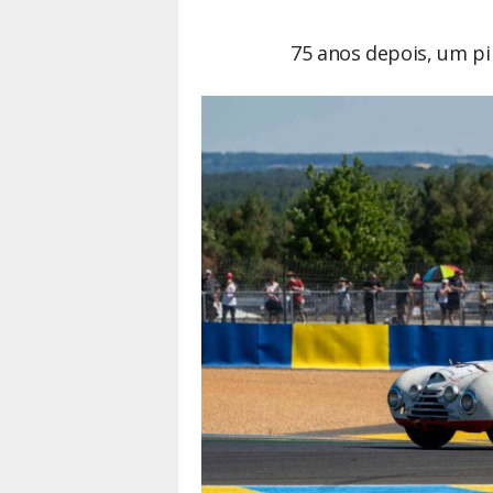
75 anos depois, um pi