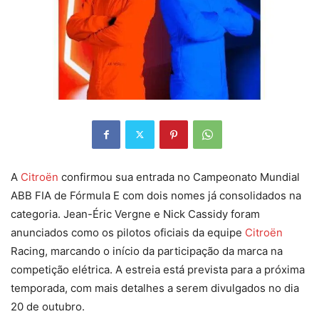
A
Citroën
confirmou sua entrada no Campeonato Mundial
ABB FIA de Fórmula E com dois nomes já consolidados na
categoria. Jean-Éric Vergne e Nick Cassidy foram
anunciados como os pilotos oficiais da equipe
Citroën
Racing, marcando o início da participação da marca na
competição elétrica. A estreia está prevista para a próxima
temporada, com mais detalhes a serem divulgados no dia
20 de outubro.