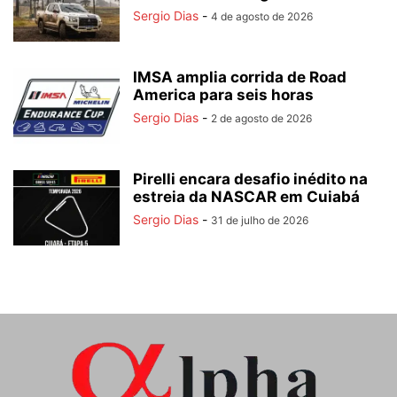
Sergio Dias
-
4 de agosto de 2026
IMSA amplia corrida de Road
America para seis horas
Sergio Dias
-
2 de agosto de 2026
Pirelli encara desafio inédito na
estreia da NASCAR em Cuiabá
Sergio Dias
-
31 de julho de 2026