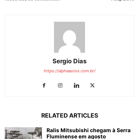
Sergio Dias
https://alphaautos.com.br/
RELATED ARTICLES
Ralis Mitsubishi chegam à Serra
Fluminense em agosto