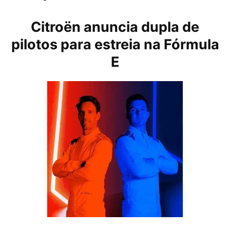
Citroën anuncia dupla de
pilotos para estreia na Fórmula
E