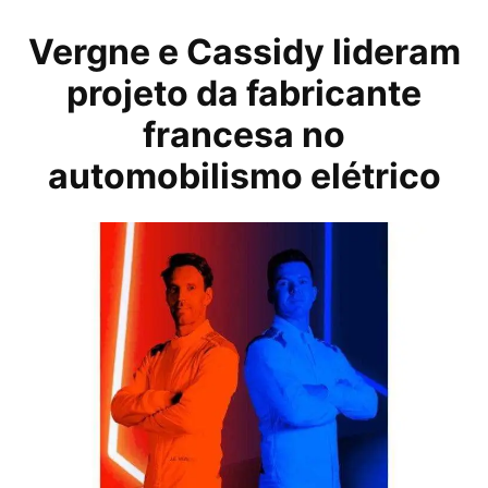
Vergne e Cassidy lideram
projeto da fabricante
francesa no
automobilismo elétrico