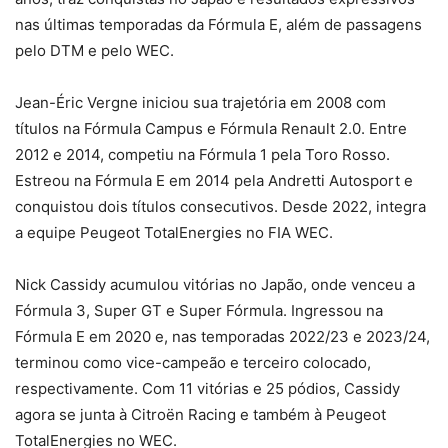
nas últimas temporadas da Fórmula E, além de passagens
pelo DTM e pelo WEC.
Jean-Éric Vergne iniciou sua trajetória em 2008 com
títulos na Fórmula Campus e Fórmula Renault 2.0. Entre
2012 e 2014, competiu na Fórmula 1 pela Toro Rosso.
Estreou na Fórmula E em 2014 pela Andretti Autosport e
conquistou dois títulos consecutivos. Desde 2022, integra
a equipe Peugeot TotalEnergies no FIA WEC.
Nick Cassidy acumulou vitórias no Japão, onde venceu a
Fórmula 3, Super GT e Super Fórmula. Ingressou na
Fórmula E em 2020 e, nas temporadas 2022/23 e 2023/24,
terminou como vice-campeão e terceiro colocado,
respectivamente. Com 11 vitórias e 25 pódios, Cassidy
agora se junta à Citroën Racing e também à Peugeot
TotalEnergies no WEC.