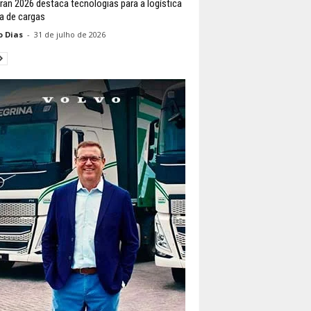
ran 2026 destaca tecnologias para a logística
a de cargas
o Dias
-
31 de julho de 2026