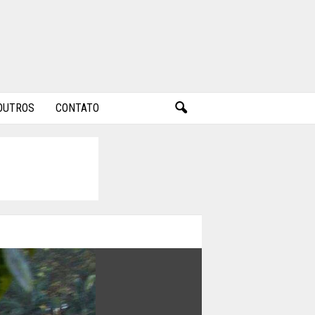
OUTROS
CONTATO