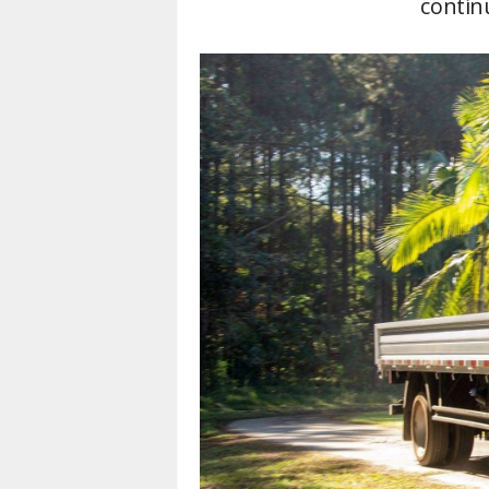
contín