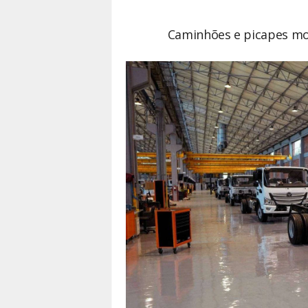
Caminhões e picapes m