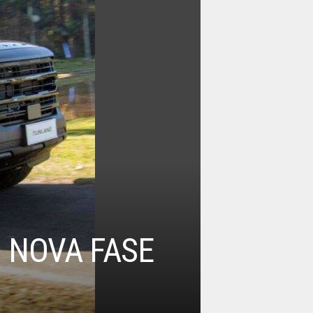
 NOVA FASE